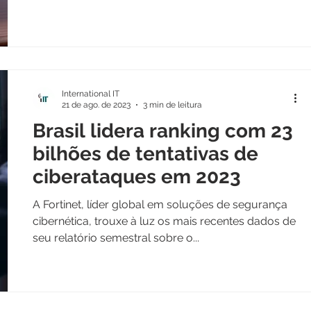
International IT
21 de ago. de 2023
3 min de leitura
Brasil lidera ranking com 23
bilhões de tentativas de
ciberataques em 2023
A Fortinet, líder global em soluções de segurança
cibernética, trouxe à luz os mais recentes dados de
seu relatório semestral sobre o...