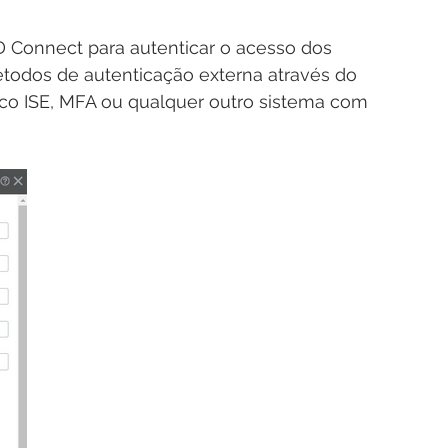
D Connect para autenticar o acesso dos 
todos de autenticação externa através do 
o ISE, MFA ou qualquer outro sistema com 