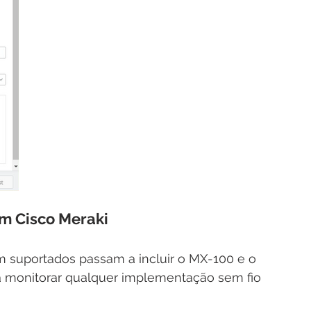
m Cisco Meraki
m suportados passam a incluir o MX-100 e o 
 monitorar qualquer implementação sem fio 