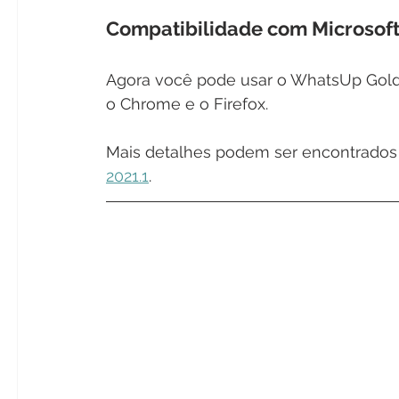
Compatibilidade com Microsof
Agora você pode usar o WhatsUp Gold
o Chrome e o Firefox.
Mais detalhes podem ser encontrados
2021.1
. 