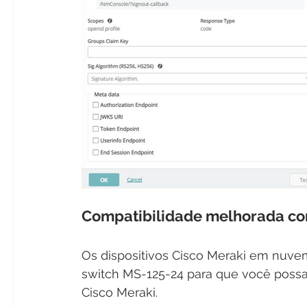
Compatibilidade melhorada co
Os dispositivos Cisco Meraki em nuve
switch MS-125-24 para que você possa
Cisco Meraki. 