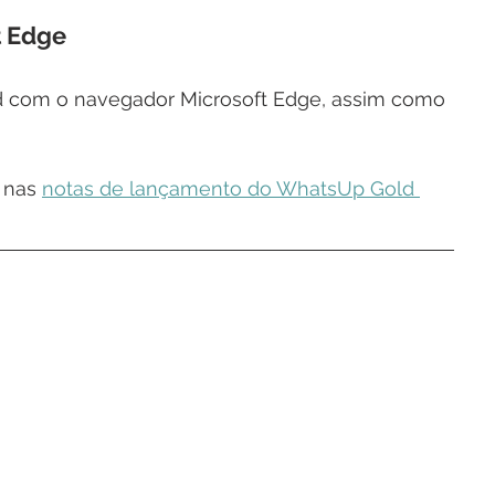
t Edge
 com o navegador Microsoft Edge, assim como 
 nas 
notas de lançamento do WhatsUp Gold 