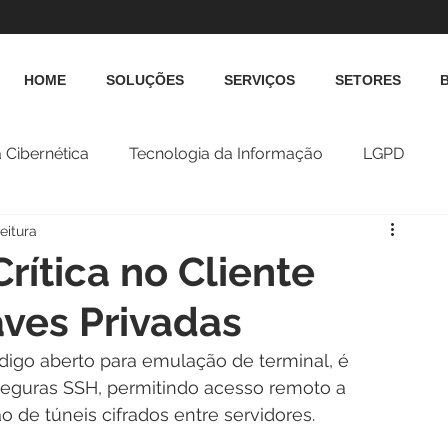
HOME
SOLUÇÕES
SERVIÇOS
SETORES
 Cibernética
Tecnologia da Informação
LGPD
eitura
rítica no Cliente
ves Privadas
digo aberto para emulação de terminal, é 
eguras SSH, permitindo acesso remoto a 
o de túneis cifrados entre servidores.