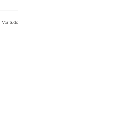
Ver tudo