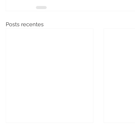
Posts recentes