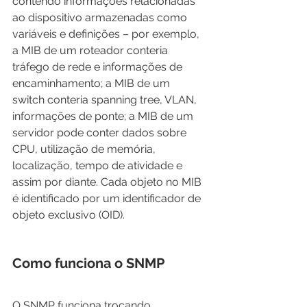
contendo informações relacionadas 
ao dispositivo armazenadas como 
variáveis ​​e definições – por exemplo, 
a MIB de um roteador conteria 
tráfego de rede e informações de 
encaminhamento; a MIB de um 
switch conteria spanning tree, VLAN, 
informações de ponte; a MIB de um 
servidor pode conter dados sobre 
CPU, utilização de memória, 
localização, tempo de atividade e 
assim por diante. Cada objeto no MIB 
é identificado por um identificador de 
objeto exclusivo (OID).
Como funciona o SNMP
O SNMP funciona trocando 