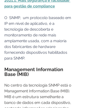
2021.1: Mais segurança e facilidade 
para gestão de compliance
O  SNMP,  um protocolo baseado em 
IP em nível de aplicativo, é a 
tecnologia de descoberta e 
monitoramento de rede mais 
amplamente usada, com a maioria 
dos fabricantes de hardware 
fornecendo dispositivos habilitados 
para SNMP.
Management Information 
Base (MIB)
No centro da tecnologia SNMP está o 
Management Information Base (MIB). 
MIB é um estrutura semelhante a 
banco de dados em cada dispositivo, 