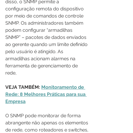
disso, o SNMP permite a 
configuração remota do dispositivo 
por meio de comandos de controle 
SNMP. Os administradores também 
podem configurar “armadilhas 
SNMP” – pacotes de dados enviados 
ao gerente quando um limite definido 
pelo usuário é atingido. As 
armadilhas acionam alarmes na 
ferramenta de gerenciamento de 
rede,
VEJA TAMBÉM: 
Monitoramento de 
Rede: 8 Melhores Práticas para sua 
Empresa
O SNMP pode monitorar de forma 
abrangente não apenas os elementos 
de rede, como roteadores e switches, 