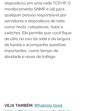
dispositivos em uma rede TCP/IP. O 
monitoramento SNMP é útil para 
qualquer pessoa responsável por 
servidores e dispositivos de rede, 
como hosts, roteadores, hubs e 
switches. Ele permite que você fique 
de olho no uso da rede e da largura 
de banda e acompanhe questões 
importantes, como tempo de 
atividade e níveis de tráfego.
VEJA TAMBÉM: 
WhatsUp Gold 