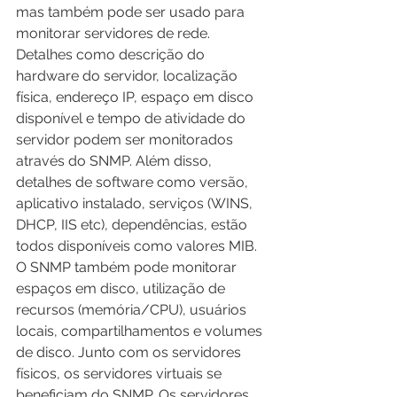
mas também pode ser usado para 
monitorar servidores de rede. 
Detalhes como descrição do 
hardware do servidor, localização 
física, endereço IP, espaço em disco 
disponível e tempo de atividade do 
servidor podem ser monitorados 
através do SNMP. Além disso, 
detalhes de software como versão, 
aplicativo instalado, serviços (WINS, 
DHCP, IIS etc), dependências, estão 
todos disponíveis como valores MIB. 
O SNMP também pode monitorar 
espaços em disco, utilização de 
recursos (memória/CPU), usuários 
locais, compartilhamentos e volumes 
de disco. Junto com os servidores 
físicos, os servidores virtuais se 
beneficiam do SNMP. Os servidores 