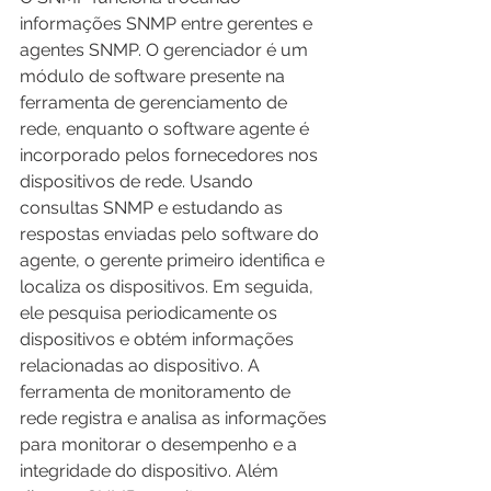
informações SNMP entre gerentes e 
agentes SNMP. O gerenciador é um 
módulo de software presente na 
ferramenta de gerenciamento de 
rede, enquanto o software agente é 
incorporado pelos fornecedores nos 
dispositivos de rede. Usando 
consultas SNMP e estudando as 
respostas enviadas pelo software do 
agente, o gerente primeiro identifica e 
localiza os dispositivos. Em seguida, 
ele pesquisa periodicamente os 
dispositivos e obtém informações 
relacionadas ao dispositivo. A 
ferramenta de monitoramento de 
rede registra e analisa as informações 
para monitorar o desempenho e a 
integridade do dispositivo. Além 