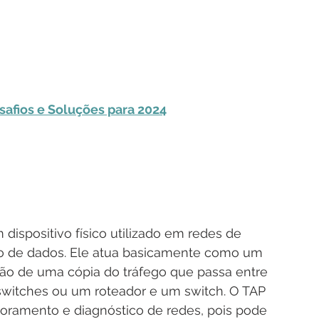
afios e Soluções para 2024
m dispositivo físico utilizado em redes de 
o de dados. Ele atua basicamente como um 
ão de uma cópia do tráfego que passa entre 
switches ou um roteador e um switch. O TAP 
oramento e diagnóstico de redes, pois pode 