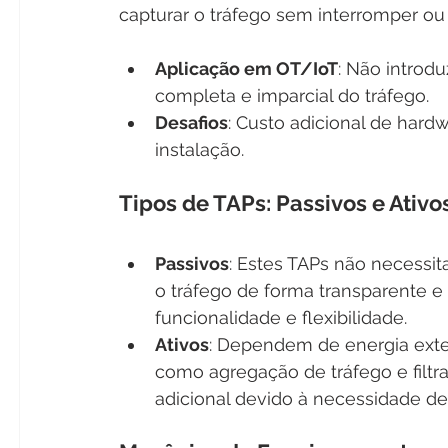
capturar o tráfego sem interromper ou 
Aplicação em OT/IoT
: Não introdu
completa e imparcial do tráfego.
Desafios
: Custo adicional de hard
instalação.
Tipos de TAPs: Passivos e Ativo
Passivos
: Estes TAPs não necessit
o tráfego de forma transparente e
funcionalidade e flexibilidade.
Ativos
: Dependem de energia exte
como agregação de tráfego e filt
adicional devido à necessidade de