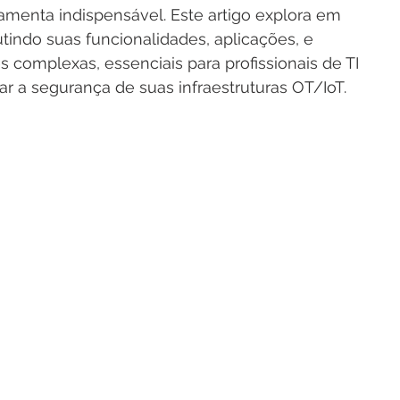
amenta indispensável. Este artigo explora em 
indo suas funcionalidades, aplicações, e 
 complexas, essenciais para profissionais de TI 
 a segurança de suas infraestruturas OT/IoT.