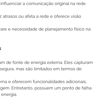
influenciar a comunicação original na rede.
z atrasos ou afeta a rede e oferece visão 
ware e necessidade de planejamento físico na 
s
am de fonte de energia externa. Eles capturam 
 segura, mas são limitados em termos de 
rna e oferecem funcionalidades adicionais, 
ragem. Entretanto, possuem um ponto de falha 
 energia.