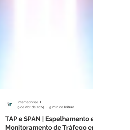
International IT
9 de abr. de 2024
5 min de leitura