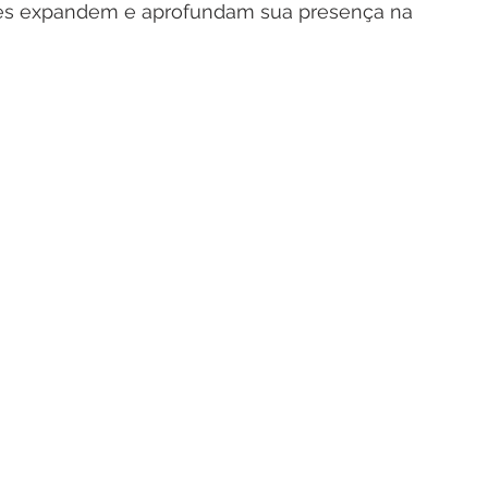
es expandem e aprofundam sua presença na 