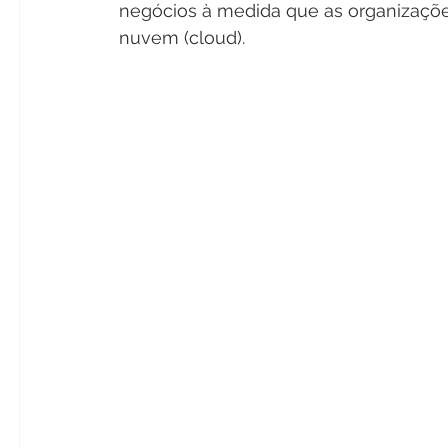
negócios à medida que as organizaçõ
nuvem (cloud). 