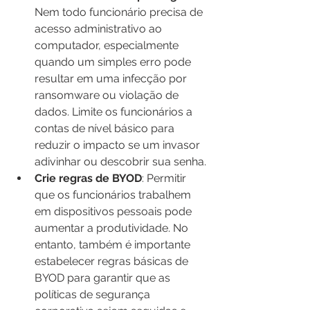
Nem todo funcionário precisa de 
acesso administrativo ao 
computador, especialmente 
quando um simples erro pode 
resultar em uma infecção por 
ransomware ou violação de 
dados. Limite os funcionários a 
contas de nível básico para 
reduzir o impacto se um invasor 
adivinhar ou descobrir sua senha.
Crie regras de BYOD
: Permitir 
que os funcionários trabalhem 
em dispositivos pessoais pode 
aumentar a produtividade. No 
entanto, também é importante 
estabelecer regras básicas de 
BYOD para garantir que as 
políticas de segurança 