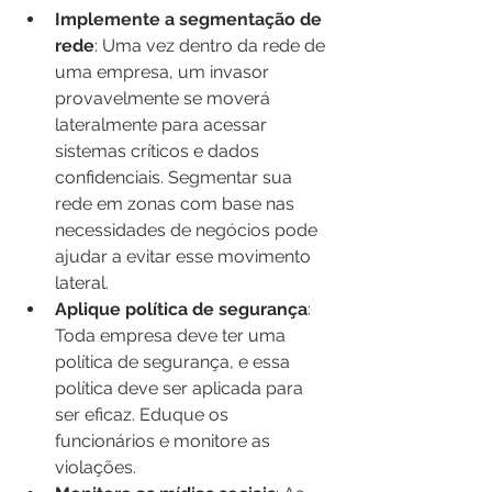
Implemente a segmentação de 
rede
: Uma vez dentro da rede de 
uma empresa, um invasor 
provavelmente se moverá 
lateralmente para acessar 
sistemas críticos e dados 
confidenciais. Segmentar sua 
rede em zonas com base nas 
necessidades de negócios pode 
ajudar a evitar esse movimento 
lateral.
Aplique política de segurança
: 
Toda empresa deve ter uma 
política de segurança, e essa 
política deve ser aplicada para 
ser eficaz. Eduque os 
funcionários e monitore as 
violações.