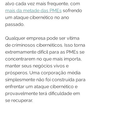
alvo cada vez mais frequente, com 
mais da metade das PMEs
 sofrendo 
um ataque cibernético no ano 
passado.
Qualquer empresa pode ser vítima 
de criminosos cibernéticos. Isso torna 
extremamente difícil para as PMEs se 
concentrarem no que mais importa, 
manter seus negócios vivos e 
prósperos. Uma corporação média 
simplesmente não foi construída para 
enfrentar um ataque cibernético e 
provavelmente terá dificuldade em 
se recuperar.