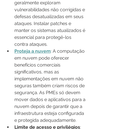
geralmente exploram 
vulnerabilidades não corrigidas e 
defesas desatualizadas em seus 
ataques. Instalar patches e 
manter os sistemas atualizados é 
essencial para protegê-los 
contra ataques.
Proteja a nuvem
: A computação 
em nuvem pode oferecer 
benefícios comerciais 
significativos, mas as 
implementações em nuvem não 
seguras também criam riscos de 
segurança. As PMEs só devem 
mover dados e aplicativos para a 
nuvem depois de garantir que a 
infraestrutura esteja configurada 
e protegida adequadamente.
Limite de acesso e privilégios
: 