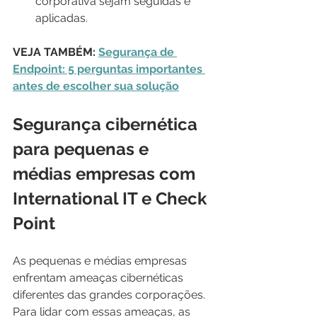
corporativa sejam seguidas e 
aplicadas.
VEJA TAMBÉM: 
Segurança de 
Endpoint: 5 perguntas importantes 
antes de escolher sua solução
Segurança cibernética 
para pequenas e 
médias empresas com 
International IT e Check 
Point
As pequenas e médias empresas 
enfrentam ameaças cibernéticas 
diferentes das grandes corporações. 
Para lidar com essas ameaças, as 