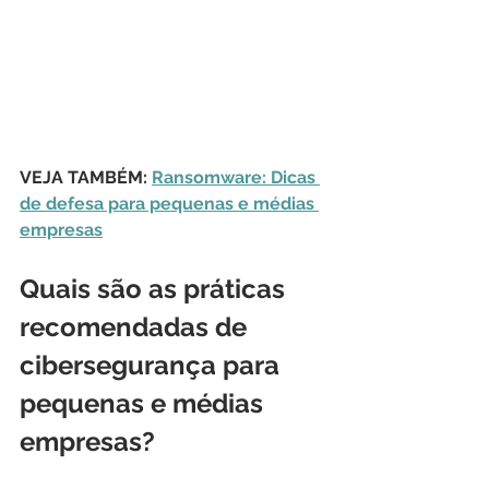
VEJA TAMBÉM: 
Ransomware: Dicas 
de defesa para pequenas e médias 
empresas
Quais são as práticas 
recomendadas de 
cibersegurança para 
pequenas e médias 
empresas?