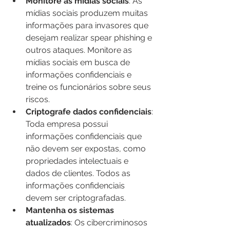
Monitore as mídias sociais
: As 
mídias sociais produzem muitas 
informações para invasores que 
desejam realizar spear phishing e 
outros ataques. Monitore as 
mídias sociais em busca de 
informações confidenciais e 
treine os funcionários sobre seus 
riscos.
Criptografe dados confidenciais
: 
Toda empresa possui 
informações confidenciais que 
não devem ser expostas, como 
propriedades intelectuais e 
dados de clientes. Todos as 
informações confidenciais 
devem ser criptografadas.
Mantenha os sistemas 
atualizados
: Os cibercriminosos 