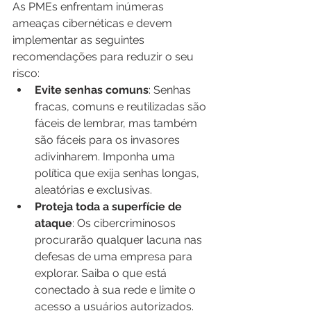
As PMEs enfrentam inúmeras 
ameaças cibernéticas e devem 
implementar as seguintes 
recomendações para reduzir o seu 
risco:
Evite senhas comuns
: Senhas 
fracas, comuns e reutilizadas são 
fáceis de lembrar, mas também 
são fáceis para os invasores 
adivinharem. Imponha uma 
política que exija senhas longas, 
aleatórias e exclusivas.
Proteja toda a superfície de 
ataque
: Os cibercriminosos 
procurarão qualquer lacuna nas 
defesas de uma empresa para 
explorar. Saiba o que está 
conectado à sua rede e limite o 
acesso a usuários autorizados.