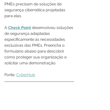
PMEs precisam de soluções de 
segurança cibernética projetadas 
para elas.
A 
Check Point
 desenvolveu soluções 
de segurança adaptadas 
especificamente às necessidades 
exclusivas das PMEs. Preencha o 
formulário abaixo para descobrir 
como proteger sua organização e 
solicitar uma demonstração.
Fonte: 
CyberHub