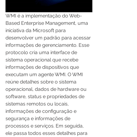
WMI é a implementação do Web-
Based Enterprise Management, uma 
iniciativa da Microsoft para 
desenvolver um padrão para acessar 
informações de gerenciamento. Esse 
protocolo cria uma interface de 
sistema operacional que recebe 
informações de dispositivos que 
executam um agente WMI. O WMI 
reúne detalhes sobre o sistema 
operacional, dados de hardware ou 
software, status e propriedades de 
sistemas remotos ou locais, 
informações de configuração e 
segurança e informações de 
processos e serviços. Em seguida, 
ele passa todos esses detalhes para 