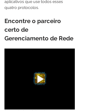
aplicativos que use todos esses 
quatro protocolos.
Encontre o parceiro 
certo de 
Gerenciamento de Rede