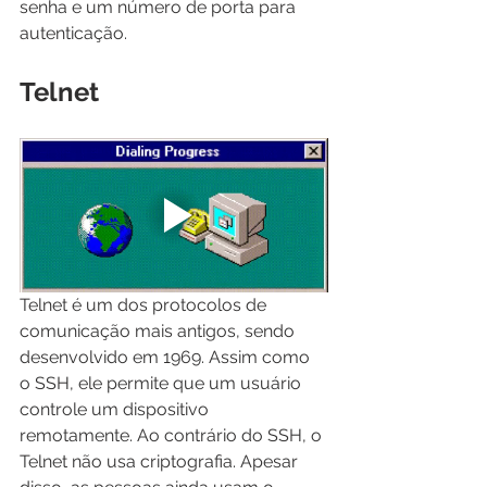
senha e um número de porta para 
autenticação.
Telnet
Telnet é um dos protocolos de 
comunicação mais antigos, sendo 
desenvolvido em 1969. Assim como 
o SSH, ele permite que um usuário 
controle um dispositivo 
remotamente. Ao contrário do SSH, o 
Telnet não usa criptografia. Apesar 