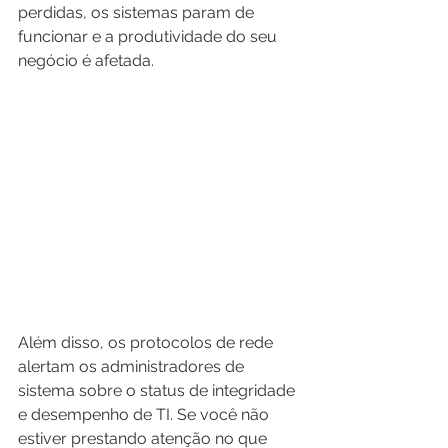
perdidas, os sistemas param de 
funcionar e a produtividade do seu 
negócio é afetada. 
Além disso, os protocolos de rede 
alertam os administradores de 
sistema sobre o status de integridade 
e desempenho de TI. Se você não 
estiver prestando atenção no que 