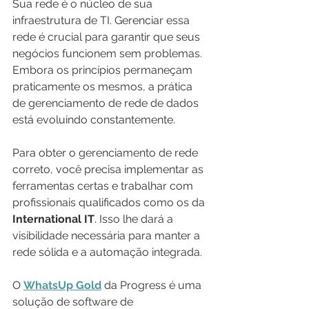
Sua rede é o núcleo de sua 
infraestrutura de TI. Gerenciar essa 
rede é crucial para garantir que seus 
negócios funcionem sem problemas. 
Embora os princípios permaneçam 
praticamente os mesmos, a prática 
de gerenciamento de rede de dados 
está evoluindo constantemente.
Para obter o gerenciamento de rede 
correto, você precisa implementar as 
ferramentas certas e trabalhar com 
profissionais qualificados como os da 
International IT
. Isso lhe dará a 
visibilidade necessária para manter a 
rede sólida e a automação integrada.
O 
WhatsUp Gold
 da Progress é uma 
solução de software de 