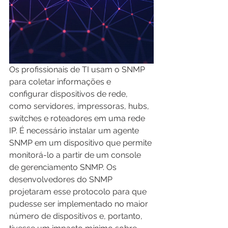
Os profissionais de TI usam o SNMP 
para coletar informações e 
configurar dispositivos de rede, 
como servidores, impressoras, hubs, 
switches e roteadores em uma rede 
IP. É necessário instalar um agente 
SNMP em um dispositivo que permite 
monitorá-lo a partir de um console 
de gerenciamento SNMP. Os 
desenvolvedores do SNMP 
projetaram esse protocolo para que 
pudesse ser implementado no maior 
número de dispositivos e, portanto, 