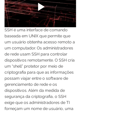
SSH é uma interface de comando 
baseada em UNIX que permite que 
um usuário obtenha acesso remoto a 
um computador. Os administradores 
de rede usam SSH para controlar 
dispositivos remotamente. O SSH cria 
um “shell” protetor por meio de 
criptografia para que as informações 
possam viajar entre o software de 
gerenciamento de rede e os 
dispositivos. Além da medida de 
segurança da criptografia, o SSH 
exige que os administradores de TI 
forneçam um nome de usuário, uma 