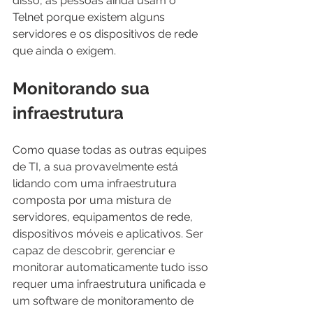
disso, as pessoas ainda usam o 
Telnet porque existem alguns 
servidores e os dispositivos de rede 
que ainda o exigem.
Monitorando sua 
infraestrutura
Como quase todas as outras equipes 
de TI, a sua provavelmente está 
lidando com uma infraestrutura 
composta por uma mistura de 
servidores, equipamentos de rede, 
dispositivos móveis e aplicativos. Ser 
capaz de descobrir, gerenciar e 
monitorar automaticamente tudo isso 
requer uma infraestrutura unificada e 
um software de monitoramento de 