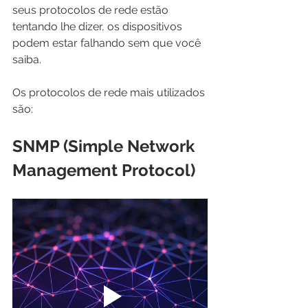
seus protocolos de rede estão 
tentando lhe dizer, os dispositivos 
podem estar falhando sem que você 
saiba.
Os protocolos de rede mais utilizados 
são:
SNMP (Simple Network 
Management Protocol)