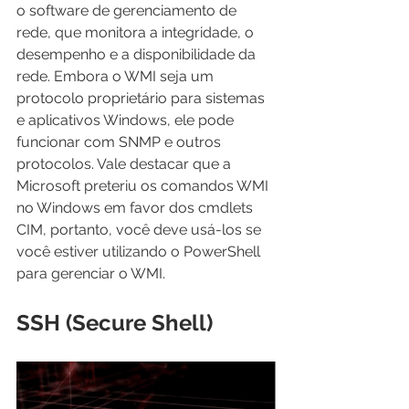
o software de gerenciamento de 
rede, que monitora a integridade, o 
desempenho e a disponibilidade da 
rede. Embora o WMI seja um 
protocolo proprietário para sistemas 
e aplicativos Windows, ele pode 
funcionar com SNMP e outros 
protocolos. Vale destacar que a 
Microsoft preteriu os comandos WMI 
no Windows em favor dos cmdlets 
CIM, portanto, você deve usá-los se 
você estiver utilizando o PowerShell 
para gerenciar o WMI.
SSH (Secure Shell)