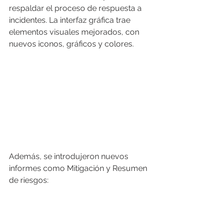
respaldar el proceso de respuesta a 
incidentes. La interfaz gráfica trae 
elementos visuales mejorados, con 
nuevos iconos, gráficos y colores.
Además, se introdujeron nuevos 
informes como Mitigación y Resumen 
de riesgos: