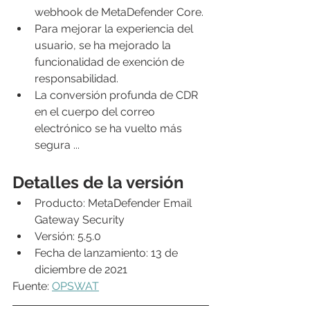
webhook de MetaDefender Core.
Para mejorar la experiencia del 
usuario, se ha mejorado la 
funcionalidad de exención de 
responsabilidad.
La conversión profunda de CDR 
en el cuerpo del correo 
electrónico se ha vuelto más 
segura ...
Detalles de la versión
Producto: MetaDefender Email 
Gateway Security
Versión: 5.5.0
Fecha de lanzamiento: 13 de 
diciembre de 2021
Fuente: 
OPSWAT