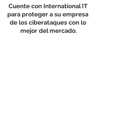
Cuente con 
International IT
para proteger a su empresa 
de los ciberataques con lo 
mejor del mercado.