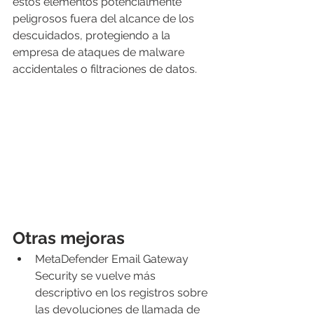
estos elementos potencialmente 
peligrosos fuera del alcance de los 
descuidados, protegiendo a la 
empresa de ataques de malware 
accidentales o filtraciones de datos.
Otras mejoras
MetaDefender Email Gateway 
Security se vuelve más 
descriptivo en los registros sobre 
las devoluciones de llamada de 