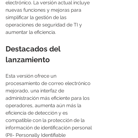
electrónico. La versión actual incluye 
nuevas funciones y mejoras para 
simplificar la gestión de las 
operaciones de seguridad de TI y 
aumentar la eficiencia.
Destacados del 
lanzamiento
Esta versión ofrece un 
procesamiento de correo electrónico 
mejorado, una interfaz de 
administración más eficiente para los 
operadores, aumenta aún más la 
eficiencia de detección y es 
compatible con la protección de la 
información de identificación personal 
(PII- Personally Identifiable 