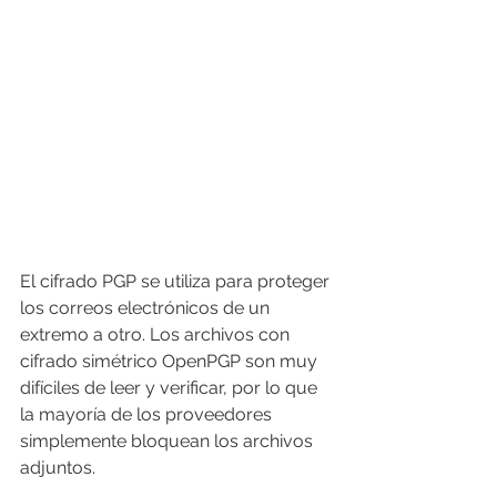
El cifrado PGP se utiliza para proteger 
los correos electrónicos de un 
extremo a otro. Los archivos con 
cifrado simétrico OpenPGP son muy 
difíciles de leer y verificar, por lo que 
la mayoría de los proveedores 
simplemente bloquean los archivos 
adjuntos.