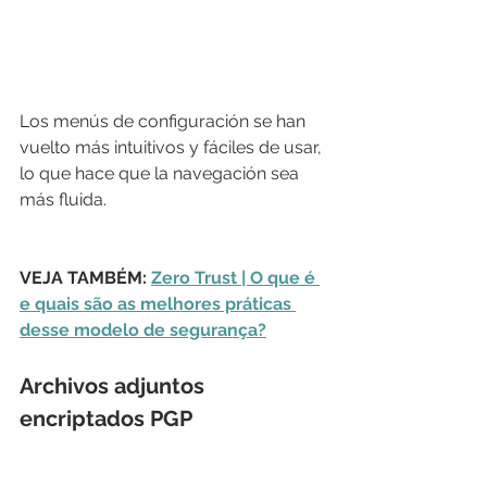
Los menús de configuración se han 
vuelto más intuitivos y fáciles de usar, 
lo que hace que la navegación sea 
más fluida.
VEJA TAMBÉM: 
Zero Trust | O que é 
e quais são as melhores práticas 
desse modelo de segurança?
Archivos adjuntos 
encriptados PGP