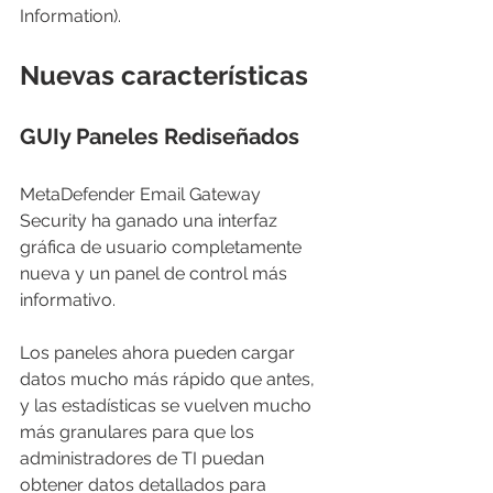
Information).
N
uevas características
GUI
y Paneles Rediseñados
MetaDefender Email Gateway 
Security ha ganado una interfaz 
gráfica de usuario completamente 
nueva y un panel de control más 
informativo.
Los paneles ahora pueden cargar 
datos mucho más rápido que antes, 
y las estadísticas se vuelven mucho 
más granulares para que los 
administradores de TI puedan 
obtener datos detallados para 