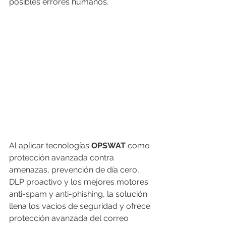
posibles errores humanos.
Al aplicar tecnologías 
OPSWAT
 como 
protección avanzada contra 
amenazas, prevención de día cero, 
DLP proactivo y los mejores motores 
anti-spam y anti-phishing, la solución 
llena los vacíos de seguridad y ofrece 
protección avanzada del correo 