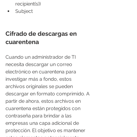
recipient(s))
Subject
Cifrado de descargas en 
cuarentena
Cuando un administrador de TI 
necesita descargar un correo 
electrónico en cuarentena para 
investigar más a fondo, estos 
archivos originales se pueden 
descargar en formato comprimido. A 
partir de ahora, estos archivos en 
cuarentena están protegidos con 
contraseña para brindar a las 
empresas una capa adicional de 
protección. El objetivo es mantener 