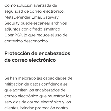
Como solución avanzada de 
seguridad de correo electrónico, 
MetaDefender Email Gateway 
Security puede escanear archivos 
adjuntos con cifrado simétrico 
OpenPGP, lo que reduce el uso de 
contenido desconocido. 
Protección de encabezados 
de correo electrónico 
Se han mejorado las capacidades de 
mitigación de datos confidenciales, 
que admiten los encabezados de 
correo electrónico que muestran los 
servicios de correo electrónico y los 
clientes, brindan protección contra 