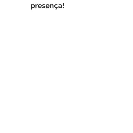
presença!