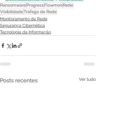
Ransomware
Progress
Flowmon
Rede
Visibilidade
Tráfego de Rede
Monitoramento de Rede
Segurança Cibernética
Tecnologia da Informação
Ver tudo
Posts recentes