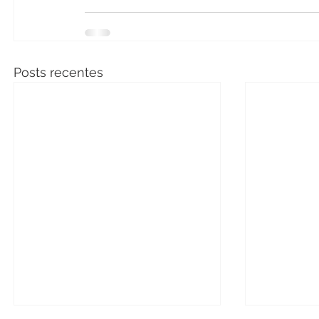
Posts recentes