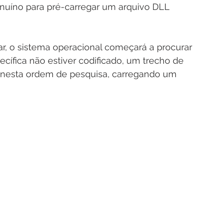
nuíno para pré-carregar um arquivo DLL 
ar, o sistema operacional começará a procurar 
ífica não estiver codificado, um trecho de 
o nesta ordem de pesquisa, carregando um 