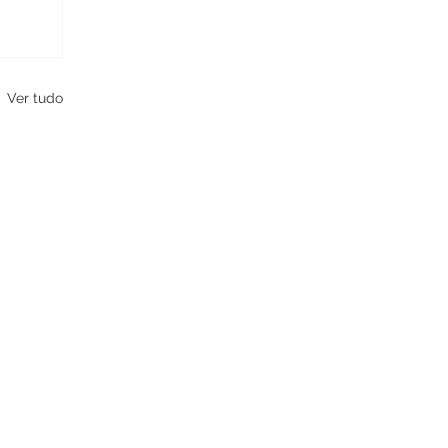
Ver tudo