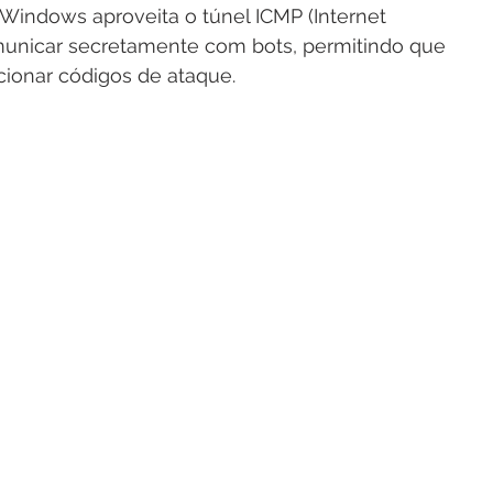
Windows aproveita o túnel ICMP (Internet 
municar secretamente com bots, permitindo que 
icionar códigos de ataque.