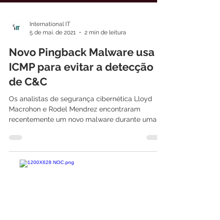
International IT
5 de mai. de 2021
2 min de leitura
Novo Pingback Malware usa
ICMP para evitar a detecção
de C&C
Os analistas de segurança cibernética Lloyd
Macrohon e Rodel Mendrez encontraram
recentemente um novo malware durante uma
investigação de...