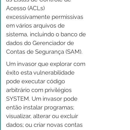
Acesso (ACLs) 
excessivamente permissivas 
em vários arquivos de 
sistema, incluindo o banco de 
dados do Gerenciador de 
Contas de Segurança (SAM).
Um invasor que explorar com 
êxito esta vulnerabilidade 
pode executar código 
arbitrário com privilégios 
SYSTEM. Um invasor pode 
então instalar programas; 
visualizar, alterar ou excluir 
dados; ou criar novas contas 