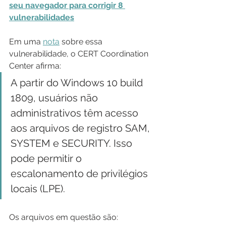
seu navegador para corrigir 8 
vulnerabilidades
Em uma 
nota
 sobre essa 
vulnerabilidade, o CERT Coordination 
Center afirma:
A partir do Windows 10 build 
1809, usuários não 
administrativos têm acesso 
aos arquivos de registro SAM, 
SYSTEM e SECURITY. Isso 
pode permitir o 
escalonamento de privilégios 
locais (LPE).
Os arquivos em questão são: