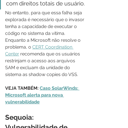
com direitos totais de usuário.
No entanto, para que essa falha seja 
explorada é necessário que o invasor 
tenha a capacidade de executar o 
código no sistema da vítima. 
Enquanto a Microsoft não resolve o 
problema, o 
CERT Coordination 
Center
 recomenda que os usuários 
restrinjam o acesso aos arquivos 
SAM e excluam da unidade do 
sistema as shadow copies do VSS.
VEJA TAMBÉM: 
Caso SolarWinds: 
Microsoft alerta para nova 
vulnerabilidade
Sequoia: 
Vulnerabilidade de 