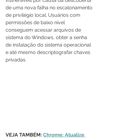
vulneráveis por causa da descoberta 
de uma nova falha no escalonamento 
de privilégio local. Usuários com 
permissões de baixo nível 
conseguem acessar arquivos de 
sistema do Windows, obter a senha 
de instalação do sistema operacional 
e até mesmo descriptografar chaves 
privadas. 
VEJA TAMBÉM: 
Chrome: Atualize 