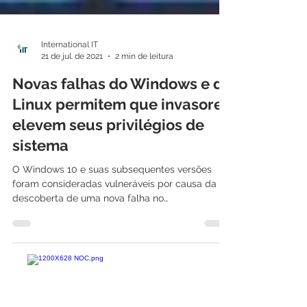
International IT
21 de jul. de 2021
2 min de leitura
Novas falhas do Windows e do
Linux permitem que invasores
elevem seus privilégios de
sistema
O Windows 10 e suas subsequentes versões
foram consideradas vulneráveis por causa da
descoberta de uma nova falha no
escalonamento de...