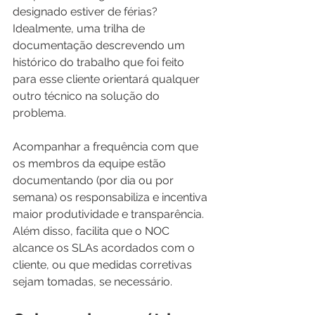
designado estiver de férias? 
Idealmente, uma trilha de 
documentação descrevendo um 
histórico do trabalho que foi feito 
para esse cliente orientará qualquer 
outro técnico na solução do 
problema.
Acompanhar a frequência com que 
os membros da equipe estão 
documentando (por dia ou por 
semana) os responsabiliza e incentiva 
maior produtividade e transparência. 
Além disso, facilita que o NOC 
alcance os SLAs acordados com o 
cliente, ou que medidas corretivas 
sejam tomadas, se necessário.