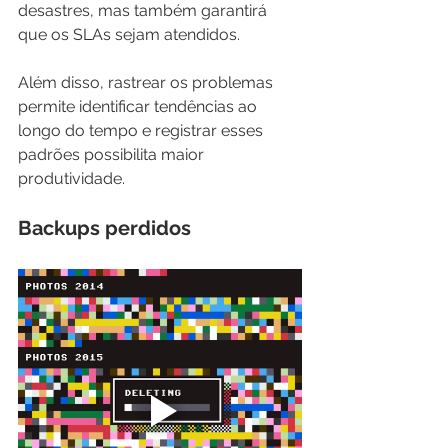
desastres, mas também garantirá 
que os SLAs sejam atendidos. 
Além disso, rastrear os problemas 
permite identificar tendências ao 
longo do tempo e registrar esses 
padrões possibilita maior 
produtividade.
Backups perdidos