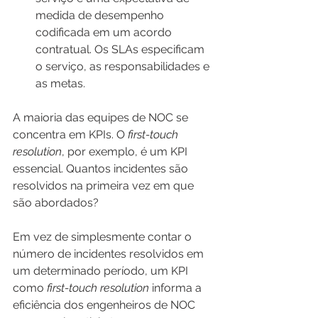
medida de desempenho 
codificada em um acordo 
contratual. Os SLAs especificam 
o serviço, as responsabilidades e 
as metas.
A maioria das equipes de NOC se 
concentra em KPIs. O 
first-touch 
resolution
, por exemplo, é um KPI 
essencial. Quantos incidentes são 
resolvidos na primeira vez em que 
são abordados?
Em vez de simplesmente contar o 
número de incidentes resolvidos em 
um determinado período, um KPI 
como 
first-touch resolution
 informa a 
eficiência dos engenheiros de NOC 