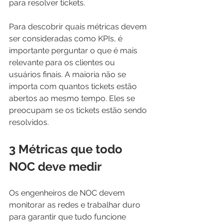
para resolver tickets.
Para descobrir quais métricas devem 
ser consideradas como KPIs, é 
importante perguntar o que é mais 
relevante para os clientes ou 
usuários finais. A maioria não se 
importa com quantos tickets estão 
abertos ao mesmo tempo. Eles se 
preocupam se os tickets estão sendo 
resolvidos. 
3 Métricas que todo 
NOC deve medir
Os engenheiros de NOC devem 
monitorar as redes e trabalhar duro 
para garantir que tudo funcione 