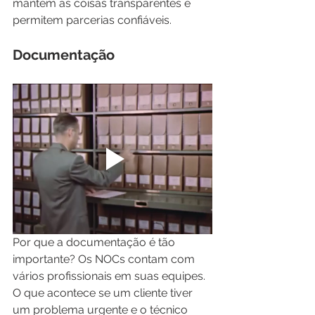
mantêm as coisas transparentes e 
permitem parcerias confiáveis.
Documentação
Por que a documentação é tão 
importante? Os NOCs contam com 
vários profissionais em suas equipes. 
O que acontece se um cliente tiver 
um problema urgente e o técnico 