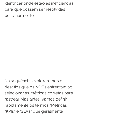
identificar onde estão as ineficiências 
para que possam ser resolvidas 
posteriormente.
Na sequência, exploraremos os 
desafios que os NOCs enfrentam ao 
selecionar as métricas corretas para 
rastrear. Mas antes, vamos definir 
rapidamente os termos “Métricas”, 
“KPIs” e “SLAs” que geralmente 