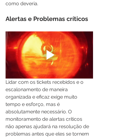
como deveria. 
Alertas e Problemas críticos
Lidar com os tickets recebidos e o 
escalonamento de maneira 
organizada e eficaz exige muito 
tempo e esforço, mas é 
absolutamente necessário. O 
monitoramento de alertas críticos 
não apenas ajudará na resolução de 
problemas antes que eles se tornem 