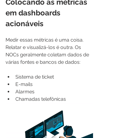
Colocando as métricas 
em dashboards 
acionáveis
Medir essas métricas é uma coisa. 
Relatar e visualizá-los é outra. Os 
NOCs geralmente coletam dados de 
várias fontes e bancos de dados:
Sistema de ticket
E-mails
Alarmes 
Chamadas telefônicas