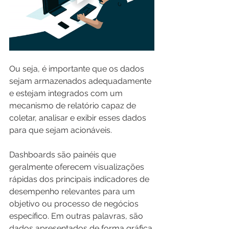
Ou seja, é importante que os dados 
sejam armazenados adequadamente 
e estejam integrados com um 
mecanismo de relatório capaz de 
coletar, analisar e exibir esses dados 
para que sejam acionáveis.
Dashboards são painéis que 
geralmente oferecem visualizações 
rápidas dos principais indicadores de 
desempenho relevantes para um 
objetivo ou processo de negócios 
específico. Em outras palavras, são 
dados apresentados de forma gráfica 