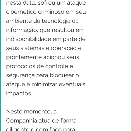
nesta data, sofreu um ataque 
cibernético criminoso em seu 
ambiente de tecnologia da 
informação, que resultou em 
indisponibilidade em parte de 
seus sistemas e operação e 
prontamente acionou seus 
protocolos de controle e 
segurança para bloquear o 
ataque e minimizar eventuais 
impactos.
Neste momento, a 
Companhia atua de forma 
diligente e com foco para 