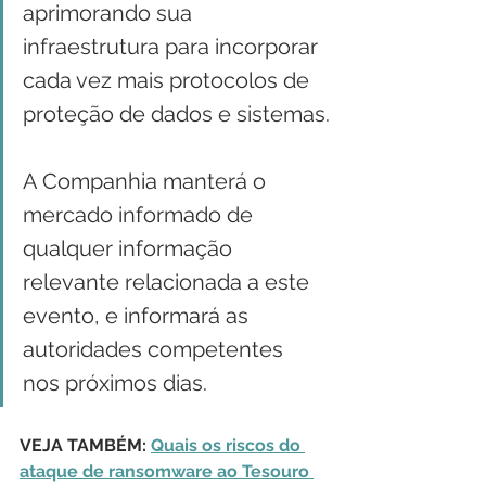
aprimorando sua 
infraestrutura para incorporar 
cada vez mais protocolos de 
proteção de dados e sistemas.
A Companhia manterá o 
mercado informado de 
qualquer informação 
relevante relacionada a este 
evento, e informará as 
autoridades competentes 
nos próximos dias.
VEJA TAMBÉM: 
Quais os riscos do 
ataque de ransomware ao Tesouro 