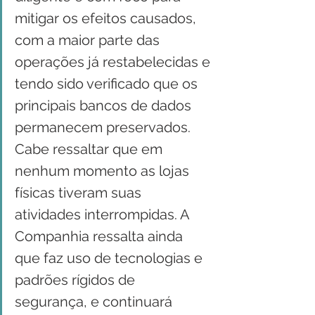
mitigar os efeitos causados, 
com a maior parte das 
operações já restabelecidas e 
tendo sido verificado que os 
principais bancos de dados 
permanecem preservados. 
Cabe ressaltar que em 
nenhum momento as lojas 
físicas tiveram suas 
atividades interrompidas. A 
Companhia ressalta ainda 
que faz uso de tecnologias e 
padrões rígidos de 
segurança, e continuará 