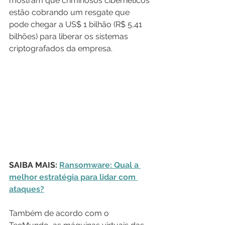
mostram que criminosos cibernéticos 
estão cobrando um resgate que 
pode chegar a US$ 1 bilhão (R$ 5,41 
bilhões) para liberar os sistemas 
criptografados da empresa.
SAIBA MAIS: 
Ransomware: Qual a 
melhor estratégia para lidar com 
ataques?
Também de acordo com o 