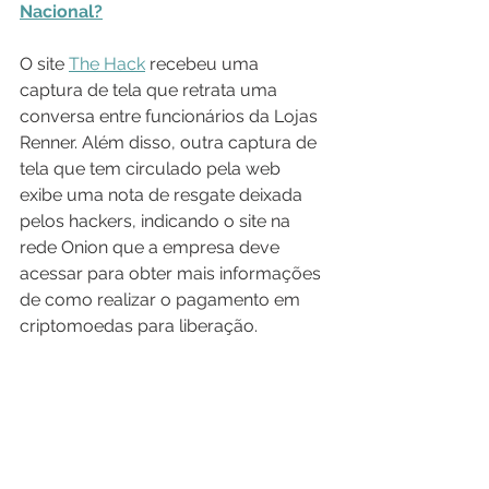
Nacional?
O site 
The Hack
 recebeu uma 
captura de tela que retrata uma 
conversa entre funcionários da Lojas 
Renner. Além disso, outra captura de 
tela que tem circulado pela web 
exibe uma nota de resgate deixada 
pelos hackers, indicando o site na 
rede Onion que a empresa deve 
acessar para obter mais informações 
de como realizar o pagamento em 
criptomoedas para liberação.