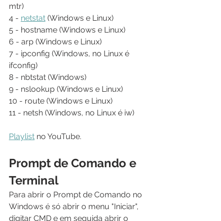
mtr)
4 - 
netstat
 (Windows e Linux)
5 - hostname (Windows e Linux)
6 - arp (Windows e Linux)
7 - ipconfig (Windows, no Linux é 
ifconfig)
8 - nbtstat (Windows)
9 - nslookup (Windows e Linux)
10 - route (Windows e Linux)
11 - netsh (Windows, no Linux é iw)
Playlist
 no YouTube.
Prompt de Comando e 
Terminal
Para abrir o Prompt de Comando no 
Windows é só abrir o menu "Iniciar", 
digitar CMD e em seguida abrir o 