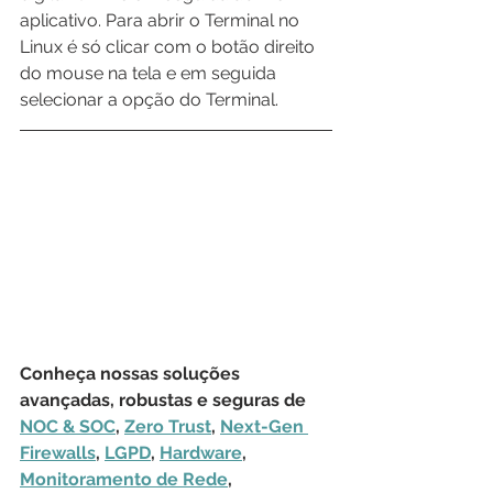
aplicativo. Para abrir o Terminal no 
Linux é só clicar com o botão direito 
do mouse na tela e em seguida 
selecionar a opção do Terminal.
Conheça nossas soluções 
avançadas, robustas e seguras de 
NOC & SOC
, 
Zero Trust
, 
Next-Gen 
Firewalls
, 
LGPD
, 
Hardware
, 
Monitoramento de Rede
, 