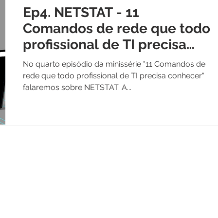
Ep4. NETSTAT - 11
Comandos de rede que todo
profissional de TI precisa
conhecer
No quarto episódio da minissérie "11 Comandos de
rede que todo profissional de TI precisa conhecer"
falaremos sobre NETSTAT. A...