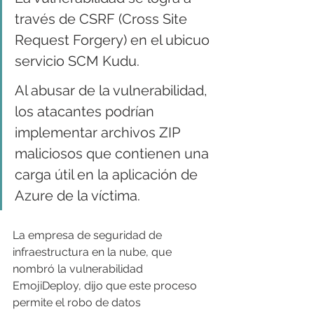
través de CSRF (Cross Site 
Request Forgery) en el ubicuo 
servicio SCM Kudu.
Al abusar de la vulnerabilidad, 
los atacantes podrían 
implementar archivos ZIP 
maliciosos que contienen una 
carga útil en la aplicación de 
Azure de la víctima.
La empresa de seguridad de 
infraestructura en la nube, que 
nombró la vulnerabilidad 
EmojiDeploy, dijo que este proceso 
permite el robo de datos 