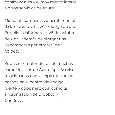
confidenciales y el movimiento lateral 
a otros servicios de Azure.
Microsoft corrigió la vulnerabilidad el 
6 de diciembre de 2022, luego de que 
Ermetic lo informara el 26 de octubre 
de 2022, además de otorgar una 
"recompensa por errores" de $ 
30,000.
Kudu es el motor detrás de muchas 
características de Azure App Service 
relacionadas con la implementación 
basada en el control de código 
fuente y otros métodos, como la 
sincronización de Dropbox y 
OneDrive.