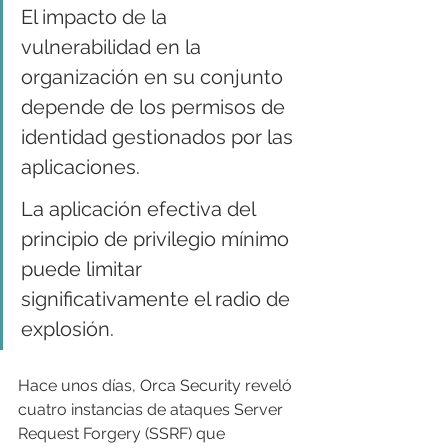
El impacto de la 
vulnerabilidad en la 
organización en su conjunto 
depende de los permisos de 
identidad gestionados por las 
aplicaciones.
La aplicación efectiva del 
principio de privilegio mínimo 
puede limitar 
significativamente el radio de 
explosión.
Hace unos días, Orca Security reveló 
cuatro instancias de ataques Server 
Request Forgery (SSRF) que 