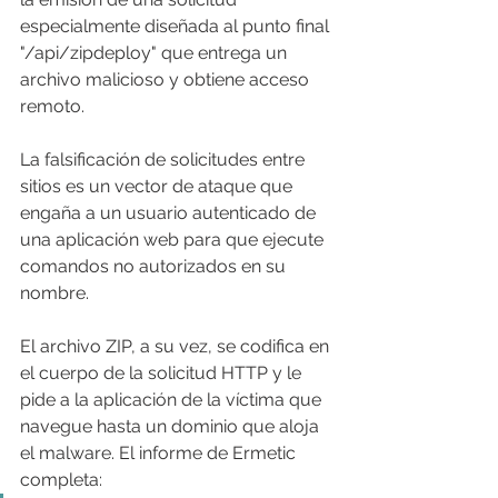
especialmente diseñada al punto final 
"/api/zipdeploy" que entrega un 
archivo malicioso y obtiene acceso 
remoto.
La falsificación de solicitudes entre 
sitios es un vector de ataque que 
engaña a un usuario autenticado de 
una aplicación web para que ejecute 
comandos no autorizados en su 
nombre.
El archivo ZIP, a su vez, se codifica en 
el cuerpo de la solicitud HTTP y le 
pide a la aplicación de la víctima que 
navegue hasta un dominio que aloja 
el malware. El informe de Ermetic 
completa: