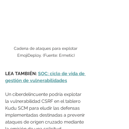
Cadena de ataques para explotar 
EmojiDeploy. (Fuente: Ermetic)
LEA TAMBIÉN: 
SOC: ciclo de vida de 
gestión de vulnerabilidades
Un ciberdelincuente podría explotar 
la vulnerabilidad CSRF en el tablero 
Kudu SCM para eludir las defensas 
implementadas destinadas a prevenir 
ataques de origen cruzado mediante 
la emisión de una solicitud 