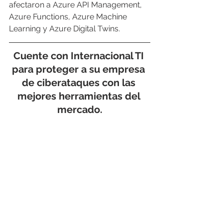
afectaron a Azure API Management, 
Azure Functions, Azure Machine 
Learning y Azure Digital Twins.
Cuente con 
Internacional TI 
para proteger a su empresa 
de ciberataques con las 
mejores herramientas del 
mercado.