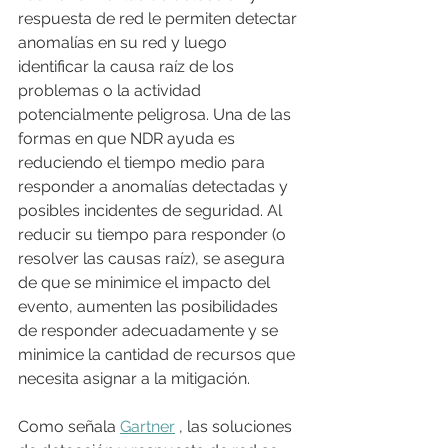
respuesta de red le permiten detectar 
anomalías en su red y luego 
identificar la causa raíz de los 
problemas o la actividad 
potencialmente peligrosa. Una de las 
formas en que NDR ayuda es 
reduciendo el tiempo medio para 
responder a anomalías detectadas y 
posibles incidentes de seguridad. Al 
reducir su tiempo para responder (o 
resolver las causas raíz), se asegura 
de que se minimice el impacto del 
evento, aumenten las posibilidades 
de responder adecuadamente y se 
minimice la cantidad de recursos que 
necesita asignar a la mitigación.
Como señala 
Gartner
 , las soluciones 