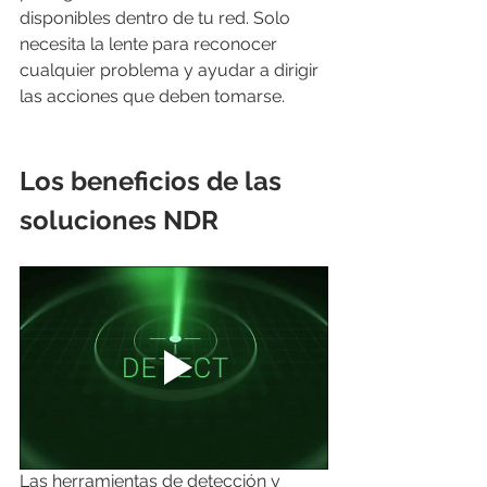
disponibles dentro de tu red. Solo 
necesita la lente para reconocer 
cualquier problema y ayudar a dirigir 
las acciones que deben tomarse.
Los beneficios de las 
soluciones NDR
Las herramientas de detección y 