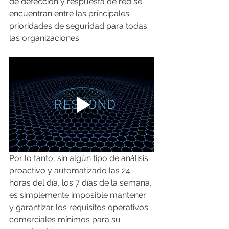
de detección y respuesta de red se 
encuentran entre las principales 
prioridades de seguridad para todas 
las organizaciones
Por lo tanto, sin algún tipo de análisis 
proactivo y automatizado las 24 
horas del día, los 7 días de la semana, 
es simplemente imposible mantener 
y garantizar los requisitos operativos 
comerciales mínimos para su 