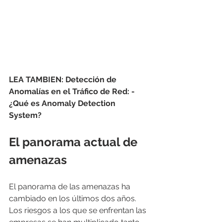
LEA TAMBIEN: Detección de 
Anomalías en el Tráfico de Red: - 
¿Qué es Anomaly Detection 
System?
El panorama actual de 
amenazas
El panorama de las amenazas ha 
cambiado en los últimos dos años. 
Los riesgos a los que se enfrentan las 