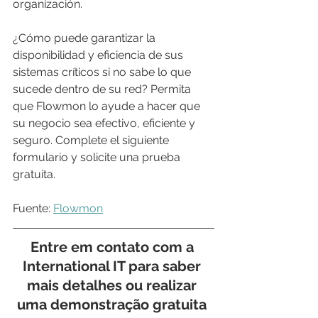
organización.
¿Cómo puede garantizar la 
disponibilidad y eficiencia de sus 
sistemas críticos si no sabe lo que 
sucede dentro de su red? Permita 
que Flowmon lo ayude a hacer que 
su negocio sea efectivo, eficiente y 
seguro. Complete el siguiente 
formulario y solicite una prueba 
gratuita.
Fuente: 
Flowmon
Entre em contato com a 
International IT para saber 
mais detalhes ou realizar 
uma demonstração gratuita 