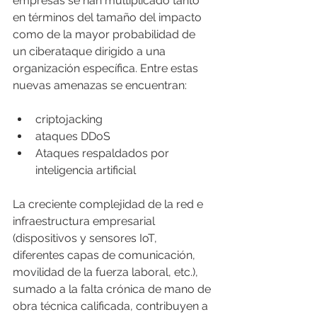
empresas se han multiplicado tanto 
en términos del tamaño del impacto 
como de la mayor probabilidad de 
un ciberataque dirigido a una 
organización específica. Entre estas 
nuevas amenazas se encuentran:
criptojacking
ataques DDoS
Ataques respaldados por 
inteligencia artificial
La creciente complejidad de la red e 
infraestructura empresarial 
(dispositivos y sensores IoT, 
diferentes capas de comunicación, 
movilidad de la fuerza laboral, etc.), 
sumado a la falta crónica de mano de 
obra técnica calificada, contribuyen a 