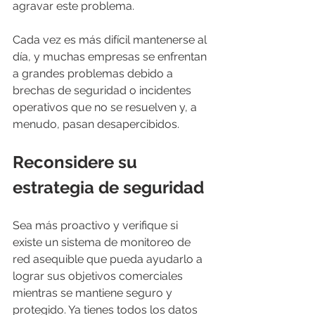
agravar este problema.
Cada vez es más difícil mantenerse al 
día, y muchas empresas se enfrentan 
a grandes problemas debido a 
brechas de seguridad o incidentes 
operativos que no se resuelven y, a 
menudo, pasan desapercibidos.
Reconsidere su 
estrategia de seguridad
Sea más proactivo y verifique si 
existe un sistema de monitoreo de 
red asequible que pueda ayudarlo a 
lograr sus objetivos comerciales 
mientras se mantiene seguro y 
protegido. Ya tienes todos los datos 