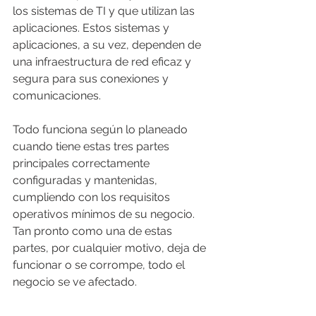
los sistemas de TI y que utilizan las 
aplicaciones. Estos sistemas y 
aplicaciones, a su vez, dependen de 
una infraestructura de red eficaz y 
segura para sus conexiones y 
comunicaciones.
Todo funciona según lo planeado 
cuando tiene estas tres partes 
principales correctamente 
configuradas y mantenidas, 
cumpliendo con los requisitos 
operativos mínimos de su negocio. 
Tan pronto como una de estas 
partes, por cualquier motivo, deja de 
funcionar o se corrompe, todo el 
negocio se ve afectado.