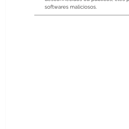
softwares maliciosos.