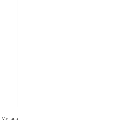
Ver tudo