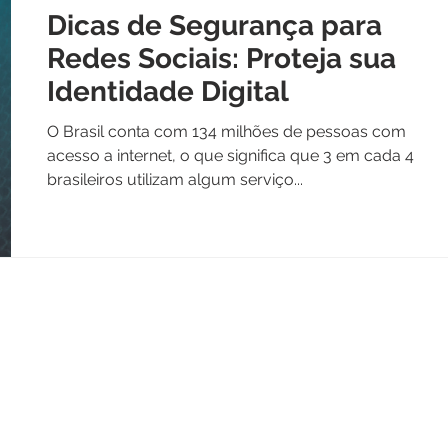
Dicas de Segurança para
Redes Sociais: Proteja sua
Identidade Digital
O Brasil conta com 134 milhões de pessoas com
acesso a internet, o que significa que 3 em cada 4
brasileiros utilizam algum serviço...