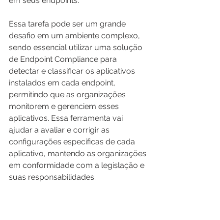
em seus endpoints.
Essa tarefa pode ser um grande 
desafio em um ambiente complexo, 
sendo essencial utilizar uma solução 
de Endpoint Compliance para 
detectar e classificar os aplicativos 
instalados em cada endpoint, 
permitindo que as organizações 
monitorem e gerenciem esses 
aplicativos. Essa ferramenta vai 
ajudar a avaliar e corrigir as 
configurações específicas de cada 
aplicativo, mantendo as organizações 
em conformidade com a legislação e 
suas responsabilidades.