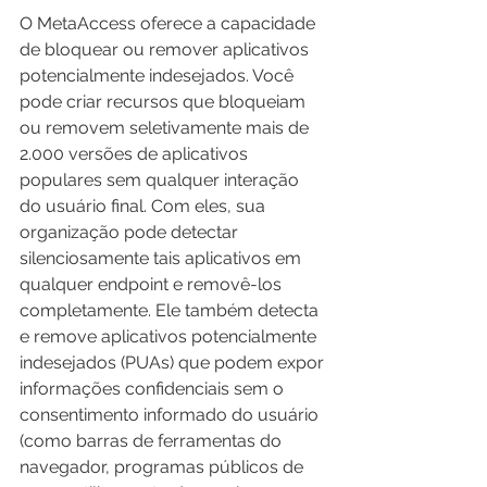
O MetaAccess oferece a capacidade 
de bloquear ou remover aplicativos 
potencialmente indesejados. Você 
pode criar recursos que bloqueiam 
ou removem seletivamente mais de 
2.000 versões de aplicativos 
populares sem qualquer interação 
do usuário final. Com eles, sua 
organização pode detectar 
silenciosamente tais aplicativos em 
qualquer endpoint e removê-los 
completamente. Ele também detecta 
e remove aplicativos potencialmente 
indesejados (PUAs) que podem expor 
informações confidenciais sem o 
consentimento informado do usuário 
(como barras de ferramentas do 
navegador, programas públicos de 