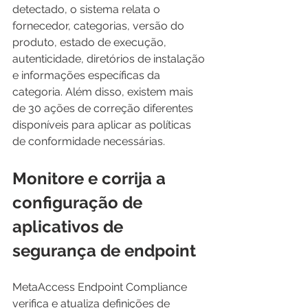
detectado, o sistema relata o 
fornecedor, categorias, versão do 
produto, estado de execução, 
autenticidade, diretórios de instalação 
e informações específicas da 
categoria. Além disso, existem mais 
de 30 ações de correção diferentes 
disponíveis para aplicar as políticas 
de conformidade necessárias.
Monitore e corrija a 
configuração de 
aplicativos de 
segurança de endpoint
MetaAccess Endpoint Compliance 
verifica e atualiza definições de 