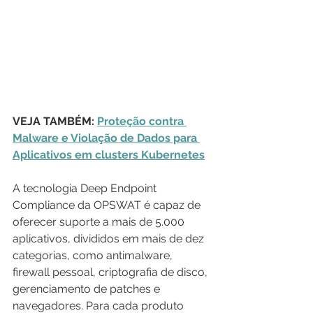
VEJA TAMBÉM: 
Proteção contra 
Malware e Violação de Dados para 
Aplicativos em clusters Kubernetes
A tecnologia Deep Endpoint 
Compliance da OPSWAT é capaz de 
oferecer suporte a mais de 5.000 
aplicativos, divididos em mais de dez 
categorias, como antimalware, 
firewall pessoal, criptografia de disco, 
gerenciamento de patches e 
navegadores. Para cada produto 