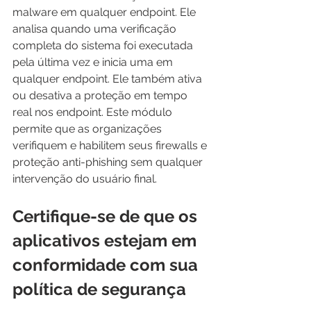
malware em qualquer endpoint. Ele 
analisa quando uma verificação 
completa do sistema foi executada 
pela última vez e inicia uma em 
qualquer endpoint. Ele também ativa 
ou desativa a proteção em tempo 
real nos endpoint. Este módulo 
permite que as organizações 
verifiquem e habilitem seus firewalls e 
proteção anti-phishing sem qualquer 
intervenção do usuário final.
Certifique-se de que os 
aplicativos estejam em 
conformidade com sua 
política de segurança