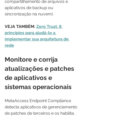
compartilhamento de arquivos e 
aplicativos de backup ou 
sincronização na nuvem).
VEJA TAMBÉM: 
Zero Trust: 8 
princípios para ajudá-lo a 
implementar sua arquitetura de 
rede
Monitore e corrija 
atualizações e patches 
de aplicativos e 
sistemas operacionais
MetaAccess Endpoint Compliance 
detecta aplicativos de gerenciamento 
de patches de terceiros e os habilita, 