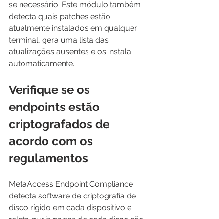
se necessário. Este módulo também 
detecta quais patches estão 
atualmente instalados em qualquer 
terminal, gera uma lista das 
atualizações ausentes e os instala 
automaticamente.
Verifique se os 
endpoints estão 
criptografados de 
acordo com os 
regulamentos
MetaAccess Endpoint Compliance 
detecta software de criptografia de 
disco rígido em cada dispositivo e 