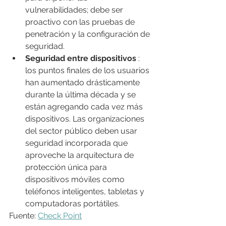
vulnerabilidades; debe ser 
proactivo con las pruebas de 
penetración y la configuración de 
seguridad.
Seguridad entre dispositivos
 : 
los puntos finales de los usuarios 
han aumentado drásticamente 
durante la última década y se 
están agregando cada vez más 
dispositivos. Las organizaciones 
del sector público deben usar 
seguridad incorporada que 
aproveche la arquitectura de 
protección única para 
dispositivos móviles como 
teléfonos inteligentes, tabletas y 
computadoras portátiles.
Fuente: 
Check Point