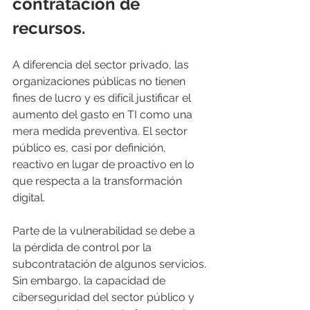
contratación de 
recursos.
A diferencia del sector privado, las 
organizaciones públicas no tienen 
fines de lucro y es difícil justificar el 
aumento del gasto en TI como una 
mera medida preventiva. El sector 
público es, casi por definición, 
reactivo en lugar de proactivo en lo 
que respecta a la transformación 
digital.
Parte de la vulnerabilidad se debe a 
la pérdida de control por la 
subcontratación de algunos servicios. 
Sin embargo, la capacidad de 
ciberseguridad del sector público y 