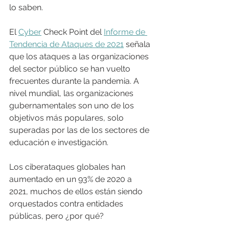
lo saben. 
El 
Cyber
 Check Point del 
Informe de 
Tendencia de Ataques de 2021
 señala 
que los ataques a las organizaciones 
del sector público se han vuelto 
frecuentes durante la pandemia. A 
nivel mundial, las organizaciones 
gubernamentales son uno de los 
objetivos más populares, solo 
superadas por las de los sectores de 
educación e investigación.
Los ciberataques globales han 
aumentado en un 93% de 2020 a 
2021, muchos de ellos están siendo 
orquestados contra entidades 
públicas, pero ¿por qué?