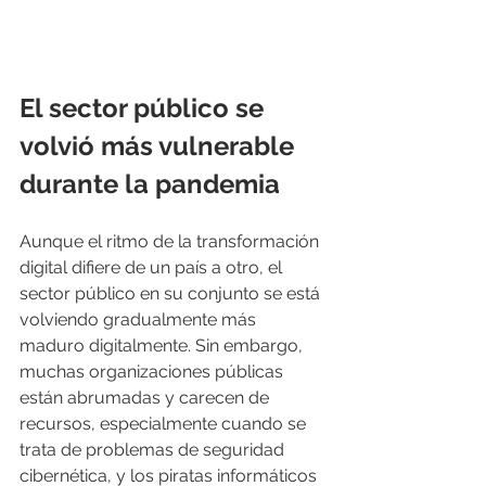
El sector público se 
volvió más vulnerable 
durante la pandemia
Aunque el ritmo de la transformación 
digital difiere de un país a otro, el 
sector público en su conjunto se está 
volviendo gradualmente más 
maduro digitalmente. Sin embargo, 
muchas organizaciones públicas 
están abrumadas y carecen de 
recursos, especialmente cuando se 
trata de problemas de seguridad 
cibernética, y los piratas informáticos 