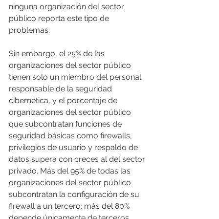
ninguna organización del sector 
público reporta este tipo de 
problemas.
Sin embargo, el 25% de las 
organizaciones del sector público 
tienen solo un miembro del personal 
responsable de la seguridad 
cibernética, y el porcentaje de 
organizaciones del sector público 
que subcontratan funciones de 
seguridad básicas como firewalls, 
privilegios de usuario y respaldo de 
datos supera con creces al del sector 
privado. Más del 95% de todas las 
organizaciones del sector público 
subcontratan la configuración de su 
firewall a un tercero; más del 80% 
depende únicamente de terceros 