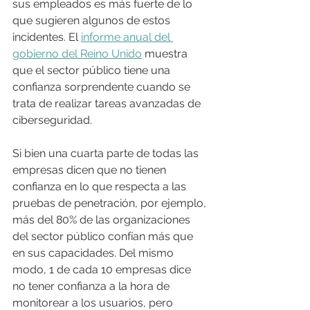
sus empleados es más fuerte de lo 
que sugieren algunos de estos 
incidentes. El 
informe anual del 
gobierno del Reino Unido
 muestra 
que el sector público tiene una 
confianza sorprendente cuando se 
trata de realizar tareas avanzadas de 
ciberseguridad.
Si bien una cuarta parte de todas las 
empresas dicen que no tienen 
confianza en lo que respecta a las 
pruebas de penetración, por ejemplo, 
más del 80% de las organizaciones 
del sector público confían más que 
en sus capacidades. Del mismo 
modo, 1 de cada 10 empresas dice 
no tener confianza a la hora de 
monitorear a los usuarios, pero 