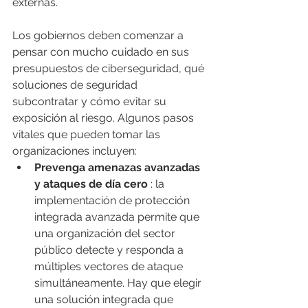
externas.
Los gobiernos deben comenzar a 
pensar con mucho cuidado en sus 
presupuestos de ciberseguridad, qué 
soluciones de seguridad 
subcontratar y cómo evitar su 
exposición al riesgo. Algunos pasos 
vitales que pueden tomar las 
organizaciones incluyen:
Prevenga amenazas avanzadas 
y ataques de día cero
 : la 
implementación de protección 
integrada avanzada permite que 
una organización del sector 
público detecte y responda a 
múltiples vectores de ataque 
simultáneamente. Hay que elegir 
una solución integrada que 