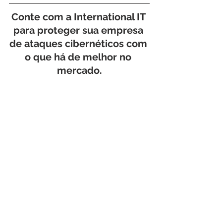
Conte com a International IT 
para proteger sua empresa 
de ataques cibernéticos com 
o que há de melhor no 
mercado.