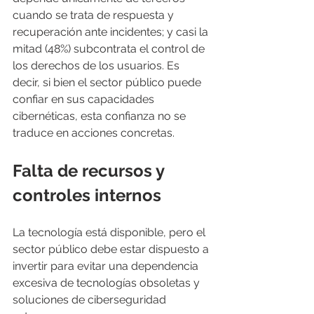
cuando se trata de respuesta y 
recuperación ante incidentes; y casi la 
mitad (48%) subcontrata el control de 
los derechos de los usuarios. Es 
decir, si bien el sector público puede 
confiar en sus capacidades 
cibernéticas, esta confianza no se 
traduce en acciones concretas.
Falta de recursos y 
controles internos
La tecnología está disponible, pero el 
sector público debe estar dispuesto a 
invertir para evitar una dependencia 
excesiva de tecnologías obsoletas y 
soluciones de ciberseguridad 