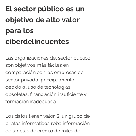
El sector público es un 
objetivo de alto valor 
para los 
ciberdelincuentes
Las organizaciones del sector público 
son objetivos más fáciles en 
comparación con las empresas del 
sector privado, principalmente 
debido al uso de tecnologías 
obsoletas, financiación insuficiente y 
formación inadecuada.
Los datos tienen valor. Si un grupo de 
piratas informáticos roba información 
de tarjetas de crédito de miles de 