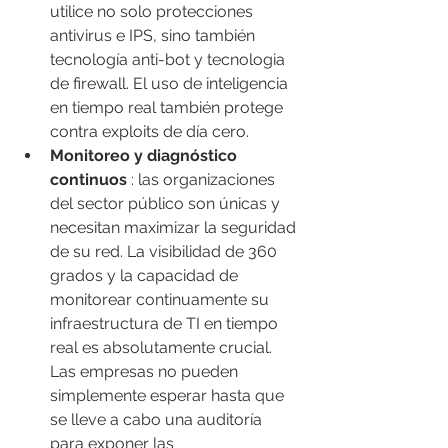
utilice no solo protecciones 
antivirus e IPS, sino también 
tecnología anti-bot y tecnologia 
de firewall. El uso de inteligencia 
en tiempo real también protege 
contra exploits de día cero.
Monitoreo y diagnóstico 
continuos
 : las organizaciones 
del sector público son únicas y 
necesitan maximizar la seguridad 
de su red. La visibilidad de 360 ​​
grados y la capacidad de 
monitorear continuamente su 
infraestructura de TI en tiempo 
real es absolutamente crucial. 
Las empresas no pueden 
simplemente esperar hasta que 
se lleve a cabo una auditoría 
para exponer las 