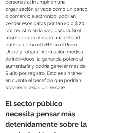
personas al irrumpir en una 
organización privada como un banco 
o comercio electrónico, podrían 
vender esos datos por tan solo $ 20 
por registro en la web oscura. Si el 
mismo grupo atacara una entidad 
pública como el NHS en el Reino 
Unido y robara información médica 
de individuos, la ganancia potencial 
aumentaría y podría generar más de 
$ 480 por registro. Esto es sin tener 
en cuenta el beneficio que podrían 
obtener al exigir un rescate.
El sector público 
necesita pensar más 
detenidamente sobre la 