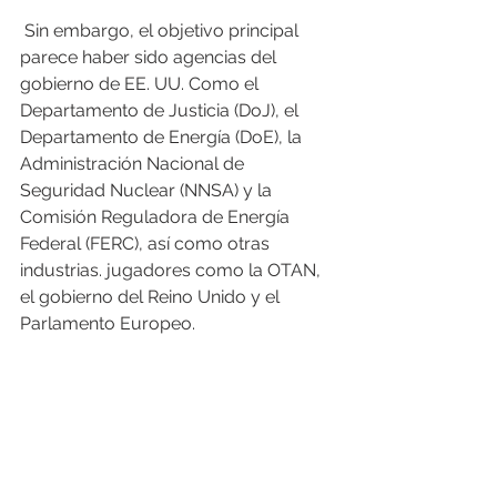
 Sin embargo, el objetivo principal 
parece haber sido agencias del 
gobierno de EE. UU. Como el 
Departamento de Justicia (DoJ), el 
Departamento de Energía (DoE), la 
Administración Nacional de 
Seguridad Nuclear (NNSA) y la 
Comisión Reguladora de Energía 
Federal (FERC), así como otras 
industrias. jugadores como la OTAN, 
el gobierno del Reino Unido y el 
Parlamento Europeo. 