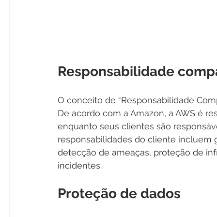
Responsabilidade compa
O conceito de “Responsabilidade Comp
De acordo com a Amazon, a AWS é res
enquanto seus clientes são responsávei
responsabilidades do cliente incluem 
detecção de ameaças, proteção de infr
incidentes.
Proteção de dados