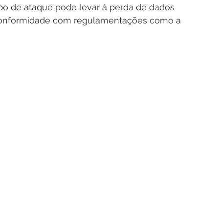
ipo de ataque pode levar à perda de dados 
e conformidade com regulamentações como a 