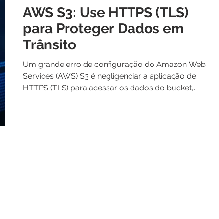
AWS S3: Use HTTPS (TLS)
para Proteger Dados em
Trânsito
Um grande erro de configuração do Amazon Web
Services (AWS) S3 é negligenciar a aplicação de
HTTPS (TLS) para acessar os dados do bucket,...