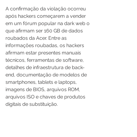
A confirmação da violação ocorreu 
após hackers começarem a vender 
em um fórum popular na dark web o 
que afirmam ser 160 GB de dados 
roubados da Acer. Entre as 
informações roubadas, os hackers 
afirmam estar presentes manuais 
técnicos, ferramentas de software, 
detalhes de infraestrutura de back-
end, documentação de modelos de 
smartphones, tablets e laptops, 
imagens de BIOS, arquivos ROM, 
arquivos ISO e chaves de produtos 
digitais de substituição.