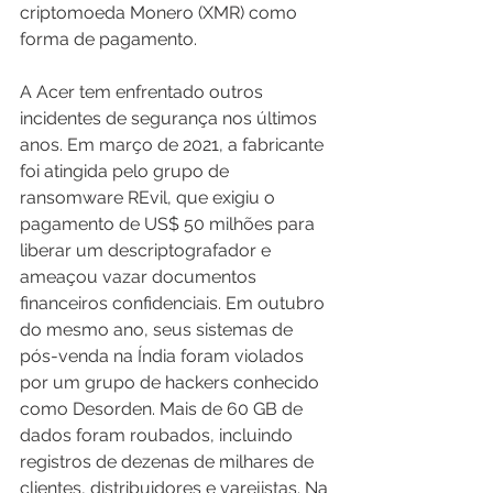
criptomoeda Monero (XMR) como 
forma de pagamento.
A Acer tem enfrentado outros 
incidentes de segurança nos últimos 
anos. Em março de 2021, a fabricante 
foi atingida pelo grupo de 
ransomware REvil, que exigiu o 
pagamento de US$ 50 milhões para 
liberar um descriptografador e 
ameaçou vazar documentos 
financeiros confidenciais. Em outubro 
do mesmo ano, seus sistemas de 
pós-venda na Índia foram violados 
por um grupo de hackers conhecido 
como Desorden. Mais de 60 GB de 
dados foram roubados, incluindo 
registros de dezenas de milhares de 
clientes, distribuidores e varejistas. Na 