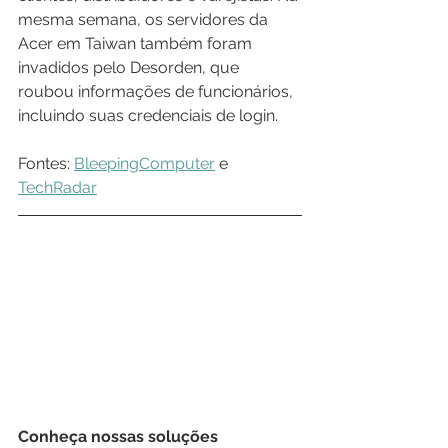
mesma semana, os servidores da 
Acer em Taiwan também foram 
invadidos pelo Desorden, que 
roubou informações de funcionários, 
incluindo suas credenciais de login.
Fontes: 
BleepingComputer
 e 
TechRadar
Conheça nossas soluções 