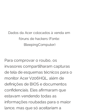
Dados da Acer colocados à venda em 
fóruns de hackers (Fonte: 
BleepingComputer)
Para comprovar o roubo, os 
invasores compartilharam capturas 
de tela de esquemas técnicos para o 
monitor Acer V206HQL, além de 
definições de BIOS e documentos 
confidenciais. Eles afirmaram que 
estavam vendendo todas as 
informações roubadas para o maior 
lance, mas que só aceitariam a 