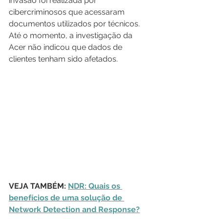
invasão foi realizada por 
cibercriminosos que acessaram 
documentos utilizados por técnicos. 
Até o momento, a investigação da 
Acer não indicou que dados de 
clientes tenham sido afetados.
VEJA TAMBÉM: 
NDR: Quais os 
benefícios de uma solução de 
Network Detection and Response?