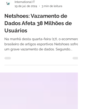
International IT
19 de jul. de 2024
3 min de leitura
Netshoes: Vazamento de
Dados Afeta 38 Milhões de
Usuários
Na manhã desta quarta-feira (17), o ecommerce
brasileiro de artigos esportivos Netshoes sofreu
um grave vazamento de dados. Segundo...