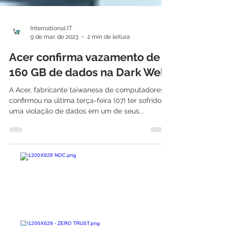
International IT
9 de mar. de 2023
2 min de leitura
Acer confirma vazamento de
160 GB de dados na Dark Web
A Acer, fabricante taiwanesa de computadores,
confirmou na última terça-feira (07) ter sofrido
uma violação de dados em um de seus...