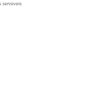
 sensíveis.