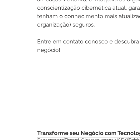
conscientização cibernética atual, gar
tenham o conhecimento mais atualizad
organização) seguros.
Entre em contato conosco e descubra
negócio!
Transforme seu Negócio com Tecnolog