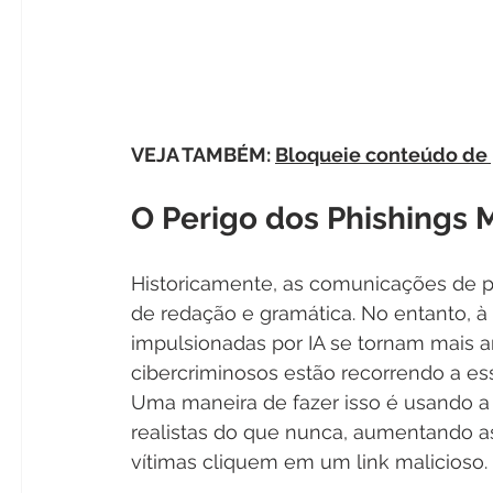
VEJA TAMBÉM: 
Bloqueie conteúdo de 
O Perigo dos Phishings M
Historicamente, as comunicações de phi
de redação e gramática. No entanto, 
impulsionadas por IA se tornam mais a
cibercriminosos estão recorrendo a es
Uma maneira de fazer isso é usando a 
realistas do que nunca, aumentando a
vítimas cliquem em um link malicioso.