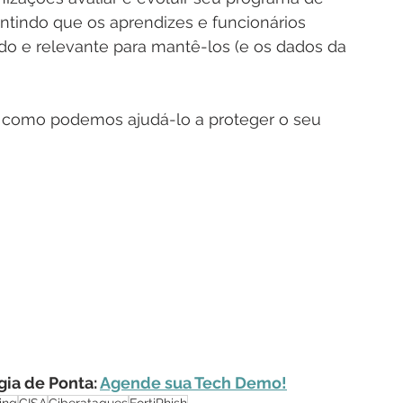
antindo que os aprendizes e funcionários 
o e relevante para mantê-los (e os dados da 
 como podemos ajudá-lo a proteger o seu 
ia de Ponta: 
Agende sua Tech Demo!