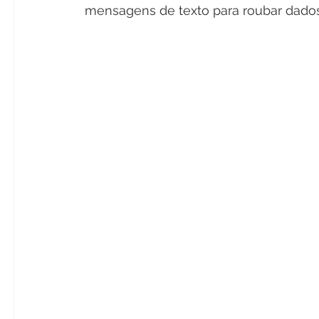
mensagens de texto para roubar dados