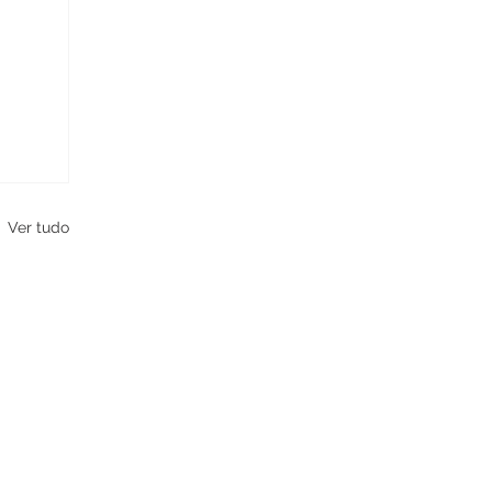
Ver tudo