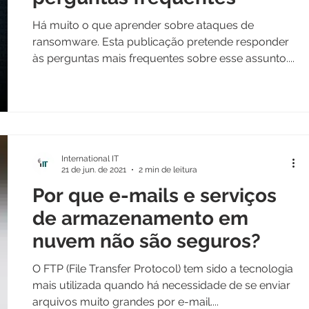
Há muito o que aprender sobre ataques de
ransomware. Esta publicação pretende responder
às perguntas mais frequentes sobre esse assunto....
International IT
21 de jun. de 2021
2 min de leitura
Por que e-mails e serviços
de armazenamento em
nuvem não são seguros?
O FTP (File Transfer Protocol) tem sido a tecnologia
mais utilizada quando há necessidade de se enviar
arquivos muito grandes por e-mail....