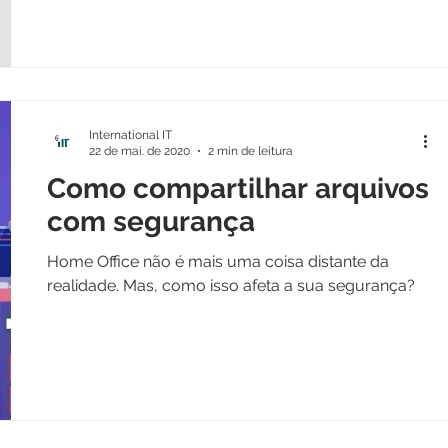
International IT
22 de mai. de 2020
2 min de leitura
Como compartilhar arquivos
com segurança
Home Office não é mais uma coisa distante da
realidade. Mas, como isso afeta a sua segurança?