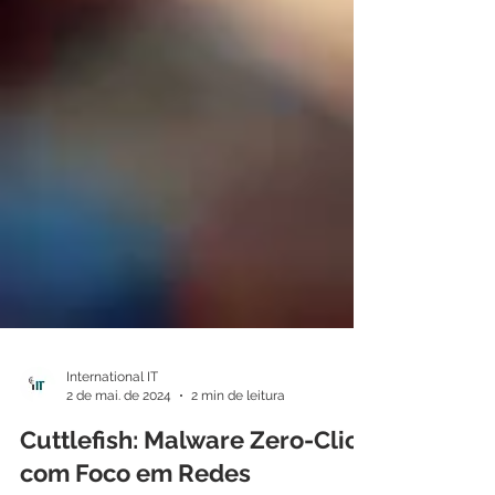
International IT
2 de mai. de 2024
2 min de leitura
Cuttlefish: Malware Zero-Click