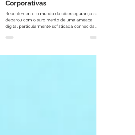
com Foco em Redes
Corporativas
Recentemente, o mundo da cibersegurança se
deparou com o surgimento de uma ameaça
digital particularmente sofisticada conhecida
como...