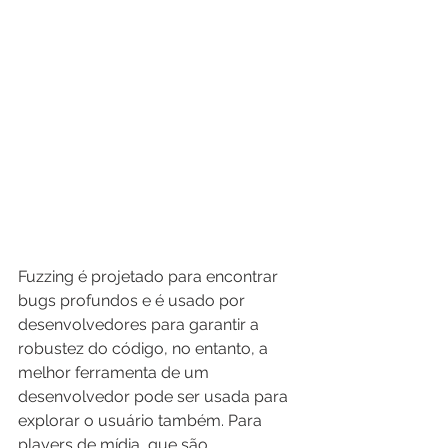
Fuzzing é projetado para encontrar 
bugs profundos e é usado por 
desenvolvedores para garantir a 
robustez do código, no entanto, a 
melhor ferramenta de um 
desenvolvedor pode ser usada para 
explorar o usuário também. Para 
players de mídia, que são 