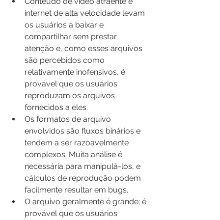
Conteúdo de vídeo atraente e 
internet de alta velocidade levam 
os usuários a baixar e 
compartilhar sem prestar 
atenção e, como esses arquivos 
são percebidos como 
relativamente inofensivos, é 
provável que os usuários 
reproduzam os arquivos 
fornecidos a eles.
Os formatos de arquivo 
envolvidos são fluxos binários e 
tendem a ser razoavelmente 
complexos. Muita análise é 
necessária para manipulá-los, e 
cálculos de reprodução podem 
facilmente resultar em bugs.
O arquivo geralmente é grande; é 
provável que os usuários 