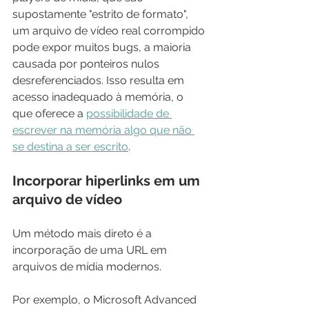
supostamente "estrito de formato", 
um arquivo de vídeo real corrompido 
pode expor muitos bugs, a maioria 
causada por ponteiros nulos 
desreferenciados. Isso resulta em 
acesso inadequado à memória, o 
que oferece a 
possibilidade de 
escrever na memória algo que não 
se destina a ser escrito
.
Incorporar hiperlinks em um 
arquivo de vídeo
Um método mais direto é a 
incorporação de uma URL em 
arquivos de mídia modernos.
Por exemplo, o Microsoft Advanced 