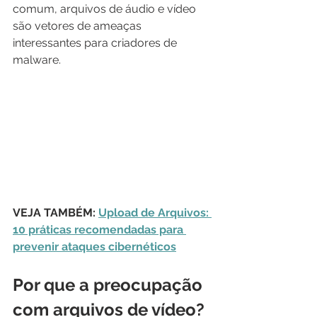
comum, arquivos de áudio e vídeo 
são vetores de ameaças 
interessantes para criadores de 
malware.
VEJA TAMBÉM: 
Upload de Arquivos: 
10 práticas recomendadas para 
prevenir ataques cibernéticos
Por que a preocupação 
com arquivos de vídeo?