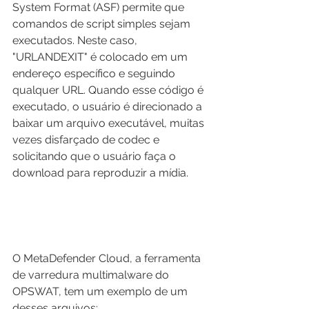
System Format (ASF) permite que 
comandos de script simples sejam 
executados. Neste caso, 
"URLANDEXIT" é colocado em um 
endereço específico e seguindo 
qualquer URL. Quando esse código é 
executado, o usuário é direcionado a 
baixar um arquivo executável, muitas 
vezes disfarçado de codec e 
solicitando que o usuário faça o 
download para reproduzir a mídia.
O MetaDefender Cloud, a ferramenta 
de varredura multimalware do 
OPSWAT, tem um exemplo de um 
desses arquivos: 