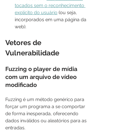
tocados sem o reconhecimento 
explícito do usuário
 (ou seja, 
incorporados em uma página da 
web).
Vetores de 
Vulnerabilidade
Fuzzing o player de mídia 
com um arquivo de vídeo 
modificado
Fuzzing é um método genérico para 
forçar um programa a se comportar 
de forma inesperada, oferecendo 
dados inválidos ou aleatórios para as 
entradas.