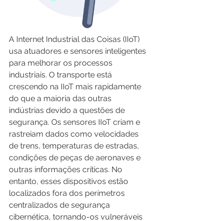
A Internet Industrial das Coisas (IIoT) 
usa atuadores e sensores inteligentes 
para melhorar os processos 
industriais. O transporte está 
crescendo na IIoT mais rapidamente 
do que a maioria das outras 
indústrias devido a questões de 
segurança. Os sensores IIoT criam e 
rastreiam dados como velocidades 
de trens, temperaturas de estradas, 
condições de peças de aeronaves e 
outras informações críticas. No 
entanto, esses dispositivos estão 
localizados fora dos perímetros 
centralizados de segurança 
cibernética, tornando-os vulneráveis ​​