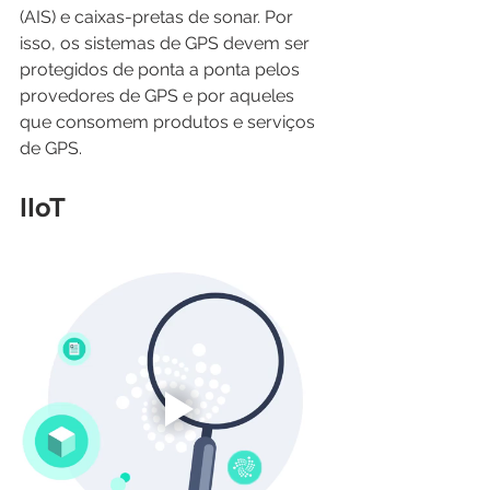
(AIS) e caixas-pretas de sonar. Por 
isso, os sistemas de GPS devem ser 
protegidos de ponta a ponta pelos 
provedores de GPS e por aqueles 
que consomem produtos e serviços 
de GPS.
IIoT