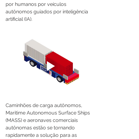
por humanos por veículos 
autônomos guiados por inteligência 
artificial (IA). 
Caminhões de carga autônomos, 
Maritime Autonomous Surface Ships 
(MASS) e aeronaves comerciais 
autônomas estão se tornando 
rapidamente a solução para as 