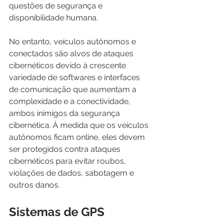
questões de segurança e 
disponibilidade humana.
No entanto, veículos autônomos e 
conectados são alvos de ataques 
cibernéticos devido à crescente 
variedade de softwares e interfaces 
de comunicação que aumentam a 
complexidade e a conectividade, 
ambos inimigos da segurança 
cibernética. À medida que os veículos 
autônomos ficam online, eles devem 
ser protegidos contra ataques 
cibernéticos para evitar roubos, 
violações de dados, sabotagem e 
outros danos.
Sistemas de GPS