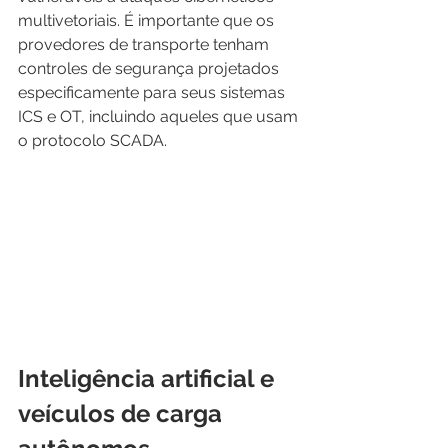
multivetoriais. É importante que os 
provedores de transporte tenham 
controles de segurança projetados 
especificamente para seus sistemas 
ICS e OT, incluindo aqueles que usam 
o protocolo SCADA.
Inteligência artificial e 
veículos de carga 