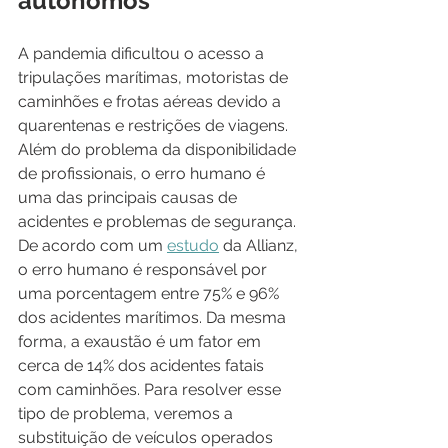
autônomos
A pandemia dificultou o acesso a 
tripulações marítimas, motoristas de 
caminhões e frotas aéreas devido a 
quarentenas e restrições de viagens. 
Além do problema da disponibilidade 
de profissionais, o erro humano é 
uma das principais causas de 
acidentes e problemas de segurança. 
De acordo com um 
estudo
 da Allianz, 
o erro humano é responsável por 
uma porcentagem entre 75% e 96% 
dos acidentes marítimos. Da mesma 
forma, a exaustão é um fator em 
cerca de 14% dos acidentes fatais 
com caminhões. Para resolver esse 
tipo de problema, veremos a 
substituição de veículos operados 