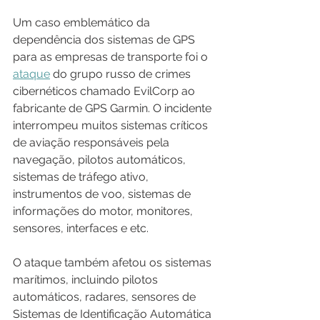
Um caso emblemático da 
dependência dos sistemas de GPS 
para as empresas de transporte foi o 
ataque
 do grupo russo de crimes 
cibernéticos chamado EvilCorp ao 
fabricante de GPS Garmin. O incidente 
interrompeu muitos sistemas críticos 
de aviação responsáveis ​​pela 
navegação, pilotos automáticos, 
sistemas de tráfego ativo, 
instrumentos de voo, sistemas de 
informações do motor, monitores, 
sensores, interfaces e etc. 
O ataque também afetou os sistemas 
marítimos, incluindo pilotos 
automáticos, radares, sensores de 
Sistemas de Identificação Automática 