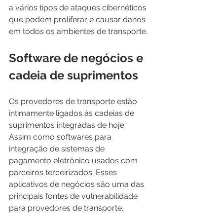
a vários tipos de ataques cibernéticos 
que podem proliferar e causar danos 
em todos os ambientes de transporte.
Software de negócios e 
cadeia de suprimentos
Os provedores de transporte estão 
intimamente ligados às cadeias de 
suprimentos integradas de hoje. 
Assim como softwares para 
integração de sistemas de 
pagamento eletrônico usados ​​com 
parceiros terceirizados. Esses 
aplicativos de negócios são uma das 
principais fontes de vulnerabilidade 
para provedores de transporte. 