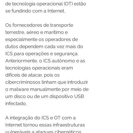
de tecnologia operacional (OT) estão 
se fundindo com a Internet. 
Os fornecedores de transporte 
terrestre, aéreo e marítimo e 
especialmente os operadores de 
dutos dependem cada vez mais do 
ICS para operações e segurança. 
Anteriormente, o ICS autônomo e as 
tecnologias operacionais eram 
difíceis de atacar, pois os 
cibercriminosos tinham que introduzir 
o malware manualmente por meio de 
um disco ou de um dispositivo USB 
infectado. 
A integração do ICS e OT com a 
Internet tornou essas infraestruturas 
vulneráveis ​​a ataques cibernéticos 