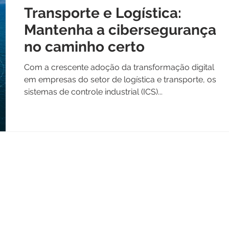
Transporte e Logística:
Mantenha a cibersegurança
no caminho certo
Com a crescente adoção da transformação digital
em empresas do setor de logística e transporte, os
sistemas de controle industrial (ICS)...