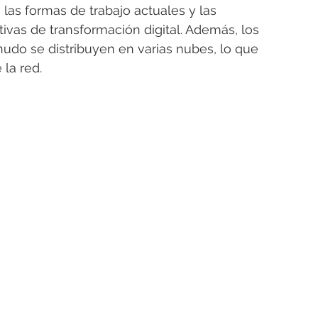
las formas de trabajo actuales y las 
ivas de transformación digital. Además, los 
nudo se distribuyen en varias nubes, lo que 
la red.