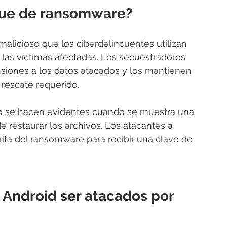
que de ransomware?
alicioso que los ciberdelincuentes utilizan 
 las víctimas afectadas. Los secuestradores 
ensiones a los datos atacados y los mantienen 
rescate requerido.
 se hacen evidentes cuando se muestra una 
 restaurar los archivos. Los atacantes a 
fa del ransomware para recibir una clave de 
 Android ser atacados por 