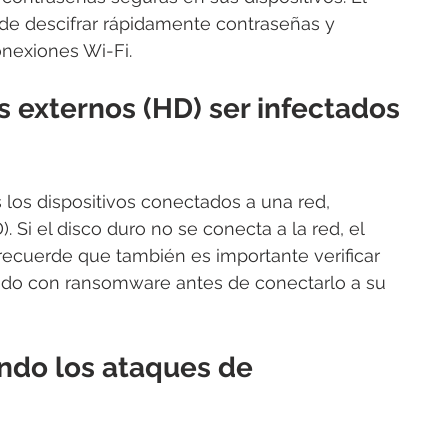
e descifrar rápidamente contraseñas y 
onexiones Wi-Fi.
 externos (HD) ser infectados 
 los dispositivos conectados a una red, 
. Si el disco duro no se conecta a la red, el 
recuerde que también es importante verificar 
tado con ransomware antes de conectarlo a su 
ndo los ataques de 