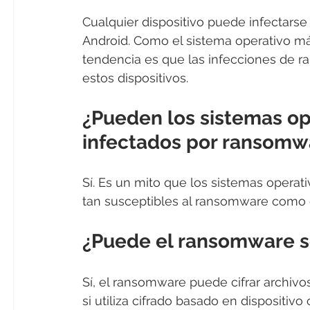
Cualquier dispositivo puede infectars
Android. Como el sistema operativo má
tendencia es que las infecciones de 
estos dispositivos.
¿Pueden los sistemas ope
infectados por ransomw
Sí. Es un mito que los sistemas opera
tan susceptibles al ransomware como c
¿Puede el ransomware se
Sí, el ransomware puede cifrar archiv
si utiliza cifrado basado en dispositiv