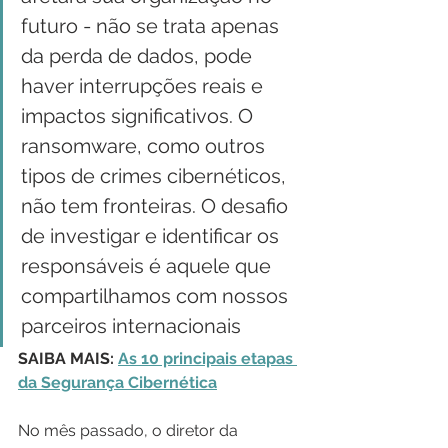
futuro - não se trata apenas 
da perda de dados, pode 
haver interrupções reais e 
impactos significativos. O 
ransomware, como outros 
tipos de crimes cibernéticos, 
não tem fronteiras. O desafio 
de investigar e identificar os 
responsáveis é aquele que 
compartilhamos com nossos 
parceiros internacionais
SAIBA MAIS: 
As 10 principais etapas 
da Segurança Cibernética
No mês passado, o diretor da 