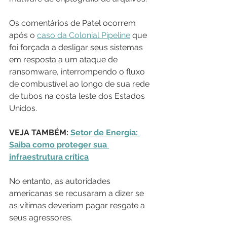
Os comentários de Patel ocorrem 
após o 
caso da Colonial Pipeline
 que 
foi forçada a desligar seus sistemas 
em resposta a um ataque de 
ransomware, interrompendo o fluxo 
de combustível ao longo de sua rede 
de tubos na costa leste dos Estados 
Unidos.
VEJA TAMBÉM: 
Setor de Energia: 
Saiba como proteger sua 
infraestrutura crítica
No entanto, as autoridades 
americanas se recusaram a dizer se 
as vítimas deveriam pagar resgate a 
seus agressores.