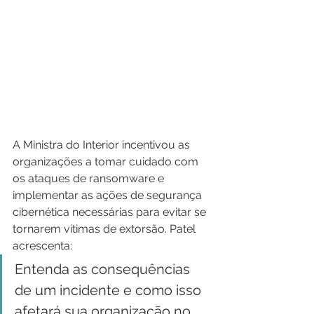
A Ministra do Interior incentivou as 
organizações a tomar cuidado com 
os ataques de ransomware e 
implementar as ações de segurança 
cibernética necessárias para evitar se 
tornarem vítimas de extorsão. Patel 
acrescenta:
Entenda as consequências 
de um incidente e como isso 
afetará sua organização no 