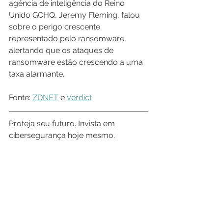
agência de inteligência do Reino 
Unido GCHQ, Jeremy Fleming, falou 
sobre o perigo crescente 
representado pelo ransomware, 
alertando que os ataques de 
ransomware estão crescendo a uma 
taxa alarmante.
Fonte: 
ZDNET
 e 
Verdict
Proteja seu futuro. Invista em 
cibersegurança hoje mesmo.