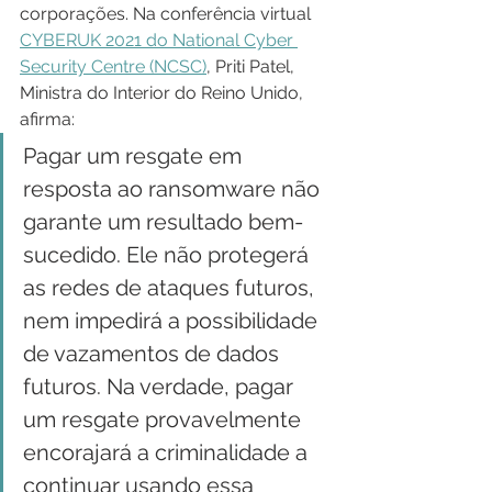
corporações. Na conferência virtual 
CYBERUK 2021 do National Cyber 
Security Centre (NCSC)
, Priti Patel, 
Ministra do Interior do Reino Unido, 
afirma:
Pagar um resgate em 
resposta ao ransomware não 
garante um resultado bem-
sucedido. Ele não protegerá 
as redes de ataques futuros, 
nem impedirá a possibilidade 
de vazamentos de dados 
futuros. Na verdade, pagar 
um resgate provavelmente 
encorajará a criminalidade a 
continuar usando essa 