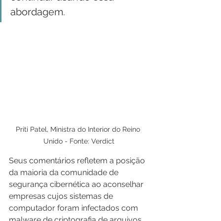
abordagem.
Priti Patel, Ministra do Interior do Reino 
Unido - Fonte: Verdict
Seus comentários refletem a posição 
da maioria da comunidade de 
segurança cibernética ao aconselhar 
empresas cujos sistemas de 
computador foram infectados com 
malware de criptografia de arquivos.