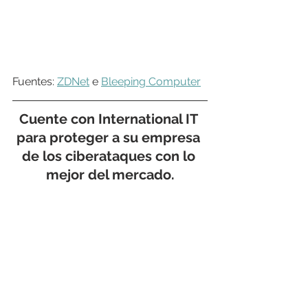
Fuentes: 
ZDNet
 e 
Bleeping Computer
Cuente con 
International IT
para proteger a su empresa 
de los ciberataques con lo 
mejor del mercado.