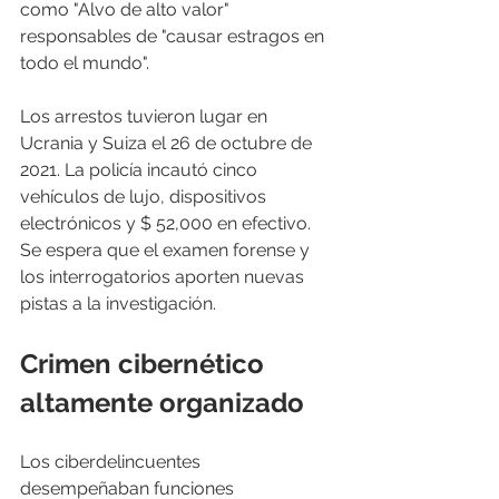
como "Alvo de alto valor" 
responsables de "causar estragos en 
todo el mundo".
Los arrestos tuvieron lugar en 
Ucrania y Suiza el 26 de octubre de 
2021. La policía incautó cinco 
vehículos de lujo, dispositivos 
electrónicos y $ 52,000 en efectivo. 
Se espera que el examen forense y 
los interrogatorios aporten nuevas 
pistas a la investigación.
Crimen cibernético 
altamente organizado
Los ciberdelincuentes 
desempeñaban funciones 