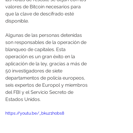
valores de Bitcoin necesarios para 
que la clave de descifrado esté 
disponible.
Algunas de las personas detenidas 
son responsables de la operación de 
blanqueo de capitales. Esta 
operación es un gran éxito en la 
aplicación de la ley, gracias a más de 
50 investigadores de siete 
departamentos de policía europeos, 
seis expertos de Europol y miembros 
del FBI y el Servicio Secreto de 
Estados Unidos.
https://youtu.be/_bkuz1hobs8