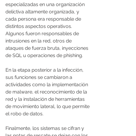
especializadas en una organización 
delictiva altamente organizada, y 
cada persona era responsable de 
distintos aspectos operativos. 
Algunos fueron responsables de 
intrusiones en la red, otros de 
ataques de fuerza bruta, inyecciones 
de SQL u operaciones de phishing.
En la etapa posterior a la infección, 
sus funciones se cambiaron a 
actividades como la implementación 
de malware, el reconocimiento de la 
red y la instalación de herramientas 
de movimiento lateral, lo que permite 
el robo de datos.
Finalmente, los sistemas se cifran y 
las notas de rescate se dejan con los 