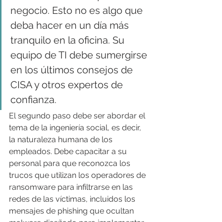
negocio. Esto no es algo que 
deba hacer en un día más 
tranquilo en la oficina. Su 
equipo de TI debe sumergirse 
en los últimos consejos de 
CISA y otros expertos de 
confianza.
El segundo paso debe ser abordar el 
tema de la ingeniería social, es decir, 
la naturaleza humana de los 
empleados. Debe capacitar a su 
personal para que reconozca los 
trucos que utilizan los operadores de 
ransomware para infiltrarse en las 
redes de las víctimas, incluidos los 
mensajes de phishing que ocultan 