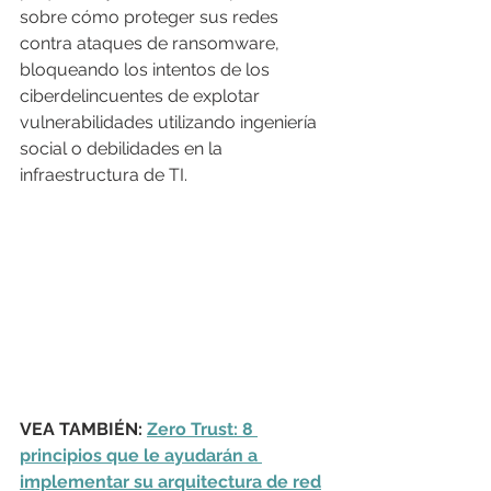
sobre cómo proteger sus redes 
contra ataques de ransomware, 
bloqueando los intentos de los 
ciberdelincuentes de explotar 
vulnerabilidades utilizando ingeniería 
social o debilidades en la 
infraestructura de TI.
VEA TAMBIÉN: 
Zero Trust: 8 
principios que le ayudarán a 
implementar su arquitectura de red