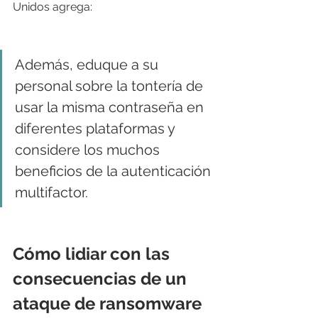
Unidos agrega:
Además, eduque a su 
personal sobre la tontería de 
usar la misma contraseña en 
diferentes plataformas y 
considere los muchos 
beneficios de la autenticación 
multifactor.
Cómo lidiar con las 
consecuencias de un 
ataque de ransomware