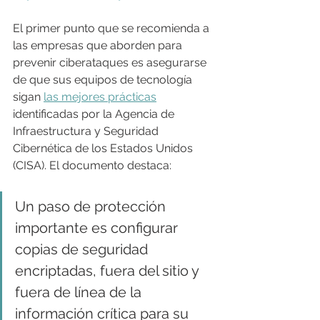
El primer punto que se recomienda a 
las empresas que aborden para 
prevenir ciberataques es asegurarse 
de que sus equipos de tecnología 
sigan 
las mejores prácticas
identificadas por la Agencia de 
Infraestructura y Seguridad 
Cibernética de los Estados Unidos 
(CISA). El documento destaca:
Un paso de protección 
importante es configurar 
copias de seguridad 
encriptadas, fuera del sitio y 
fuera de línea de la 
información crítica para su 