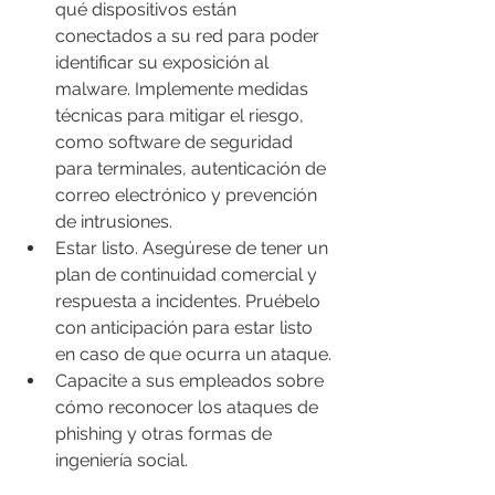
qué dispositivos están 
conectados a su red para poder 
identificar su exposición al 
malware. Implemente medidas 
técnicas para mitigar el riesgo, 
como software de seguridad 
para terminales, autenticación de 
correo electrónico y prevención 
de intrusiones.
Estar listo. Asegúrese de tener un 
plan de continuidad comercial y 
respuesta a incidentes. Pruébelo 
con anticipación para estar listo 
en caso de que ocurra un ataque.
Capacite a sus empleados sobre 
cómo reconocer los ataques de 
phishing y otras formas de 
ingeniería social.