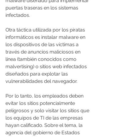
malware diseñado para implementar 
puertas traseras en los sistemas 
infectados.
Otra táctica utilizada por los piratas 
informáticos es instalar malware en 
los dispositivos de las víctimas a 
través de anuncios maliciosos en 
línea (también conocidos como 
malvertising) o sitios web infectados 
diseñados para explotar las 
vulnerabilidades del navegador.
Por lo tanto, los empleados deben 
evitar los sitios potencialmente 
peligrosos y solo visitar los sitios que 
los equipos de TI de las empresas 
hayan calificado. Sobre el tema, la 
agencia del gobierno de Estados 