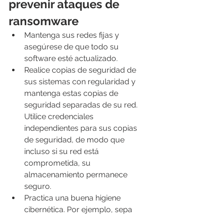
prevenir ataques de 
ransomware
Mantenga sus redes fijas y 
asegúrese de que todo su 
software esté actualizado.
Realice copias de seguridad de 
sus sistemas con regularidad y 
mantenga estas copias de 
seguridad separadas de su red. 
Utilice credenciales 
independientes para sus copias 
de seguridad, de modo que 
incluso si su red está 
comprometida, su 
almacenamiento permanece 
seguro.
Practica una buena higiene 
cibernética. Por ejemplo, sepa 