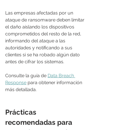
Las empresas afectadas por un 
ataque de ransomware deben limitar 
el daño aislando los dispositivos 
comprometidos del resto de la red, 
informando del ataque a las 
autoridades y notificando a sus 
clientes si se ha robado algún dato 
antes de cifrar los sistemas.
Consulte la guía de 
Data Breach 
Response
 para obtener información 
más detallada.
Prácticas 
recomendadas para 