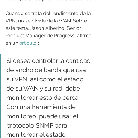
Cuando se trata del rendimiento de la 
VPN, no se olvide de la WAN. Sobre 
este tema, Jason Alberino, Senior 
Product Manager de Progress, afirma 
en un 
artículo
 :
Si desea controlar la cantidad 
de ancho de banda que usa 
su VPN, así como el estado 
de su WAN y su red, debe 
monitorear esto de cerca. 
Con una herramienta de 
monitoreo, puede usar el 
protocolo SNMP para 
monitorear el estado 