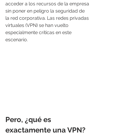
acceder a los recursos de la empresa 
sin poner en peligro la seguridad de 
la red corporativa. Las redes privadas 
virtuales (VPN) se han vuelto 
especialmente críticas en este 
escenario.
Pero, ¿qué es 
exactamente una VPN? 