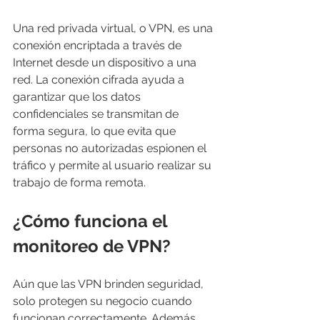
Una red privada virtual, o VPN, es una 
conexión encriptada a través de 
Internet desde un dispositivo a una 
red. La conexión cifrada ayuda a 
garantizar que los datos 
confidenciales se transmitan de 
forma segura, lo que evita que 
personas no autorizadas espionen el 
tráfico y permite al usuario realizar su 
trabajo de forma remota.
¿Cómo funciona el 
monitoreo de VPN?
Aún que las VPN brinden seguridad, 
solo protegen su negocio cuando 
funcionan correctamente. Además, 