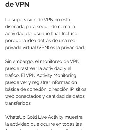
de VPN
La supervisión de VPN no está 
diseñada para seguir de cerca la 
actividad del usuario final. Incluso 
porque la idea detrás de una red 
privada virtual (VPN) es la privacidad.
Sin embargo, el monitoreo de VPN 
puede rastrear la actividad y el 
tráfico. El VPN Activity Monitoring 
puede ver y registrar información 
básica de conexión, dirección IP, sitios 
web conectados y cantidad de datos 
transferidos.
WhatsUp Gold Live Activity muestra 
la actividad que ocurre en todas las 