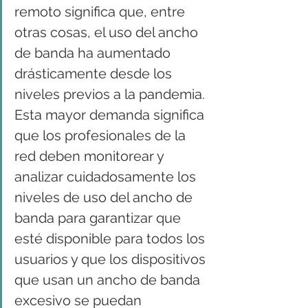
remoto significa que, entre 
otras cosas, el uso del ancho 
de banda ha aumentado 
drásticamente desde los 
niveles previos a la pandemia. 
Esta mayor demanda significa 
que los profesionales de la 
red deben monitorear y 
analizar cuidadosamente los 
niveles de uso del ancho de 
banda para garantizar que 
esté disponible para todos los 
usuarios y que los dispositivos 
que usan un ancho de banda 
excesivo se puedan 