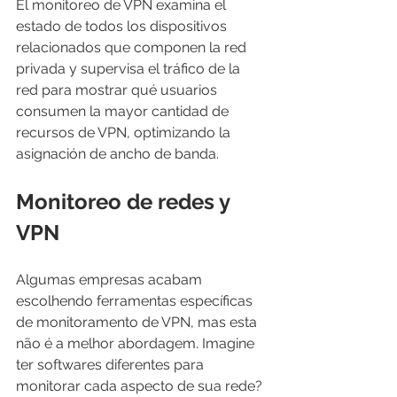
El monitoreo de VPN examina el 
estado de todos los dispositivos 
relacionados que componen la red 
privada y supervisa el tráfico de la 
red para mostrar qué usuarios 
consumen la mayor cantidad de 
recursos de VPN, optimizando la 
asignación de ancho de banda.
Monitoreo de redes y 
VPN
Algumas empresas acabam 
escolhendo ferramentas específicas 
de monitoramento de VPN, mas esta 
não é a melhor abordagem. Imagine 
ter softwares diferentes para 
monitorar cada aspecto de sua rede? 