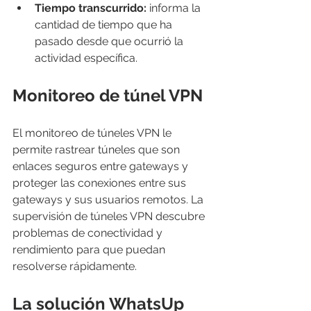
Tiempo transcurrido:
 informa la 
cantidad de tiempo que ha 
pasado desde que ocurrió la 
actividad específica.
Monitoreo de túnel VPN
El monitoreo de túneles VPN le 
permite rastrear túneles que son 
enlaces seguros entre gateways y 
proteger las conexiones entre sus 
gateways y sus usuarios remotos. La 
supervisión de túneles VPN descubre 
problemas de conectividad y 
rendimiento para que puedan 
resolverse rápidamente.
La solución WhatsUp 