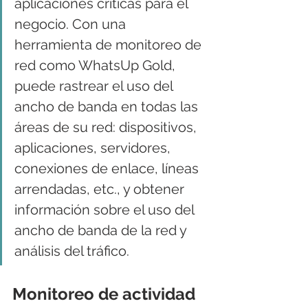
aplicaciones críticas para el 
negocio. Con una 
herramienta de monitoreo de 
red como WhatsUp Gold, 
puede rastrear el uso del 
ancho de banda en todas las 
áreas de su red: dispositivos, 
aplicaciones, servidores, 
conexiones de enlace, líneas 
arrendadas, etc., y obtener 
información sobre el uso del 
ancho de banda de la red y 
análisis del tráfico.
Monitoreo de actividad 