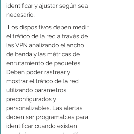
identificar y ajustar según sea 
necesario.
 Los dispositivos deben medir 
el tráfico de la red a través de 
las VPN analizando el ancho 
de banda y las métricas de 
enrutamiento de paquetes. 
Deben poder rastrear y 
mostrar el tráfico de la red 
utilizando parámetros 
preconfigurados y 
personalizables. Las alertas 
deben ser programables para 
identificar cuando existen 