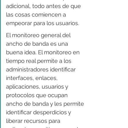
adicional, todo antes de que 
las cosas comiencen a 
empeorar para los usuarios.
El monitoreo general del 
ancho de banda es una 
buena idea. El monitoreo en 
tiempo real permite a los 
administradores identificar 
interfaces, enlaces, 
aplicaciones, usuarios y 
protocolos que ocupan 
ancho de banda y les permite 
identificar desperdicios y 
liberar recursos para 