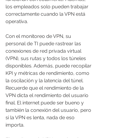
los empleados solo pueden trabajar 
correctamente cuando la VPN está 
operativa.
Con el monitoreo de VPN, su 
personal de TI puede rastrear las 
conexiones de red privada virtual 
(VPN), sus rutas y todos los túneles 
disponibles. Además, puede recopilar 
KPI y métricas de rendimiento, como 
la oscilación y la latencia del túnel. 
Recuerde que el rendimiento de la 
VPN dicta el rendimiento del usuario 
final. El internet puede ser bueno y 
también la conexión del usuario, pero 
si la VPN es lenta, nada de eso 
importa.