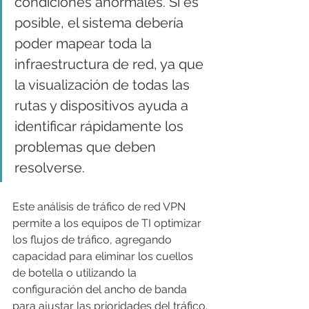
condiciones anormales. Si es 
posible, el sistema debería 
poder mapear toda la 
infraestructura de red, ya que 
la visualización de todas las 
rutas y dispositivos ayuda a 
identificar rápidamente los 
problemas que deben 
resolverse.
Este análisis de tráfico de red VPN 
permite a los equipos de TI optimizar 
los flujos de tráfico, agregando 
capacidad para eliminar los cuellos 
de botella o utilizando la 
configuración del ancho de banda 
para ajustar las prioridades del tráfico.