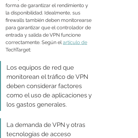
forma de garantizar el rendimiento y 
la disponibilidad. Idealmente, sus 
firewalls también deben monitorearse 
para garantizar que el controlador de 
entrada y salida de VPN funcione 
correctamente. Según el 
artículo de
TechTarget:
Los equipos de red que 
monitorean el tráfico de VPN 
deben considerar factores 
como el uso de aplicaciones y 
los gastos generales.
La demanda de VPN y otras 
tecnologías de acceso 