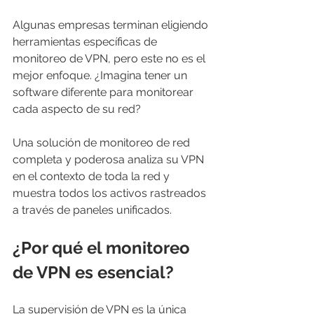
Algunas empresas terminan eligiendo 
herramientas específicas de 
monitoreo de VPN, pero este no es el 
mejor enfoque. ¿Imagina tener un 
software diferente para monitorear 
cada aspecto de su red?
Una solución de monitoreo de red 
completa y poderosa analiza su VPN 
en el contexto de toda la red y 
muestra todos los activos rastreados 
a través de paneles unificados.
¿Por qué el monitoreo 
de VPN es esencial?
La supervisión de VPN es la única 