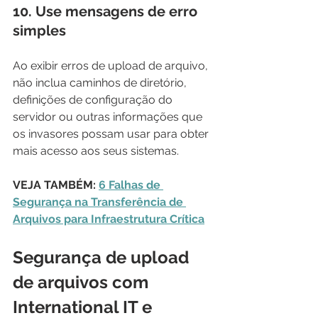
10. Use mensagens de erro 
simples
Ao exibir erros de upload de arquivo, 
não inclua caminhos de diretório, 
definições de configuração do 
servidor ou outras informações que 
os invasores possam usar para obter 
mais acesso aos seus sistemas.
VEJA TAMBÉM: 
6 Falhas de 
Segurança na Transferência de 
Arquivos para Infraestrutura Crítica
Segurança de upload 
de arquivos com 
International IT e 