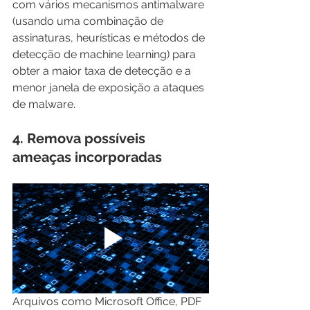
com vários mecanismos antimalware 
(usando uma combinação de 
assinaturas, heurísticas e métodos de 
detecção de machine learning) para 
obter a maior taxa de detecção e a 
menor janela de exposição a ataques 
de malware.
4. Remova possíveis 
ameaças incorporadas
Arquivos como Microsoft Office, PDF 