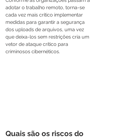
Conforme as organizações passam a 
adotar o trabalho remoto, torna-se 
cada vez mais crítico implementar 
medidas para garantir a segurança 
dos uploads de arquivos, uma vez 
que deixa-los sem restrições cria um 
vetor de ataque crítico para 
criminosos cibernéticos.
Quais são os riscos do 