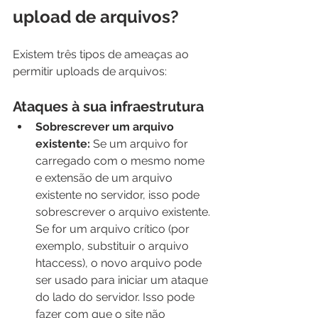
upload de arquivos?
Existem três tipos de ameaças ao 
permitir uploads de arquivos:
Ataques à sua infraestrutura
Sobrescrever um arquivo 
existente:
 Se um arquivo for 
carregado com o mesmo nome 
e extensão de um arquivo 
existente no servidor, isso pode 
sobrescrever o arquivo existente. 
Se for um arquivo crítico (por 
exemplo, substituir o arquivo 
htaccess), o novo arquivo pode 
ser usado para iniciar um ataque 
do lado do servidor. Isso pode 
fazer com que o site não 