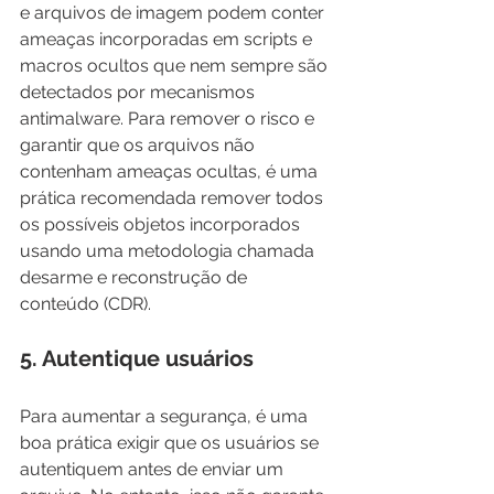
e arquivos de imagem podem conter 
ameaças incorporadas em scripts e 
macros ocultos que nem sempre são 
detectados por mecanismos 
antimalware. Para remover o risco e 
garantir que os arquivos não 
contenham ameaças ocultas, é uma 
prática recomendada remover todos 
os possíveis objetos incorporados 
usando uma metodologia chamada 
desarme e reconstrução de 
conteúdo (CDR).
5. Autentique usuários
Para aumentar a segurança, é uma 
boa prática exigir que os usuários se 
autentiquem antes de enviar um 