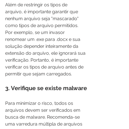
Além de restringir os tipos de 
arquivo, é importante garantir que 
nenhum arquivo seja "mascarado" 
como tipos de arquivo permitidos. 
Por exemplo, se um invasor 
renomear um .exe para .docx e sua 
solução depender inteiramente da 
extensão do arquivo, ele ignorará sua 
verificação. Portanto, é importante 
verificar os tipos de arquivo antes de 
permitir que sejam carregados.
3. Verifique se existe malware
Para minimizar o risco, todos os 
arquivos devem ser verificados em 
busca de malware. Recomenda-se 
uma varredura múltipla de arquivos 