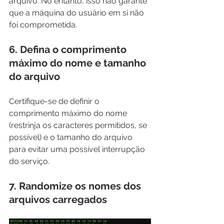
arquivo. No entanto, isso não garante 
que a máquina do usuário em si não 
foi comprometida.
6. Defina o comprimento 
máximo do nome e tamanho 
do arquivo
Certifique-se de definir o 
comprimento máximo do nome 
(restrinja os caracteres permitidos, se 
possível) e o tamanho do arquivo 
para evitar uma possível interrupção 
do serviço.
7. Randomize os nomes dos 
arquivos carregados