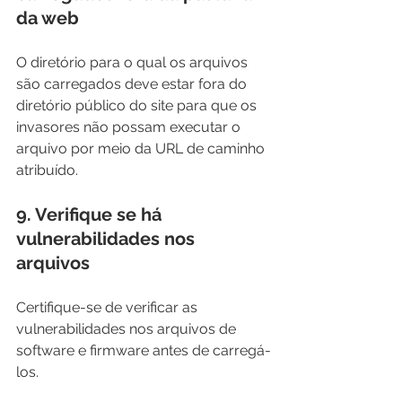
da web
O diretório para o qual os arquivos 
são carregados deve estar fora do 
diretório público do site para que os 
invasores não possam executar o 
arquivo por meio da URL de caminho 
atribuído.
9. Verifique se há 
vulnerabilidades nos 
arquivos
Certifique-se de verificar as 
vulnerabilidades nos arquivos de 
software e firmware antes de carregá-
los.