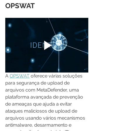
OPSWAT
A 
OPSWAT
 oferece várias soluções 
para segurança de upload de 
arquivos com MetaDefender, uma 
plataforma avançada de prevenção 
de ameaças que ajuda a evitar 
ataques maliciosos de upload de 
arquivos usando vários mecanismos 
antimalware, desarmamento e 