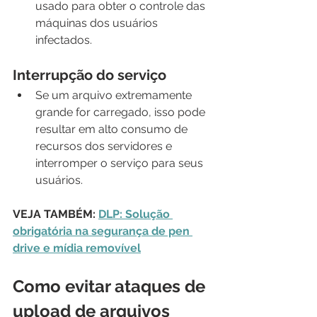
usado para obter o controle das 
máquinas dos usuários 
infectados.
Interrupção do serviço
Se um arquivo extremamente 
grande for carregado, isso pode 
resultar em alto consumo de 
recursos dos servidores e 
interromper o serviço para seus 
usuários.
VEJA TAMBÉM: 
DLP: Solução 
obrigatória na segurança de pen 
drive e mídia removível
Como evitar ataques de 
upload de arquivos