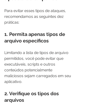
Para evitar esses tipos de ataques, 
recomendamos as seguintes dez 
práticas:
1. Permita apenas tipos de 
arquivo específicos
Limitando a lista de tipos de arquivo 
permitidos, você pode evitar que 
executáveis, scripts e outros 
conteúdos potencialmente 
maliciosos sejam carregados em seu 
aplicativo.
2. Verifique os tipos dos 
arquivos