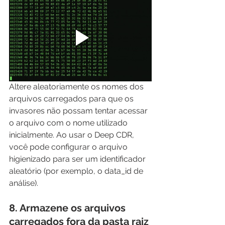
Altere aleatoriamente os nomes dos 
arquivos carregados para que os 
invasores não possam tentar acessar 
o arquivo com o nome utilizado 
inicialmente. Ao usar o Deep CDR, 
você pode configurar o arquivo 
higienizado para ser um identificador 
aleatório (por exemplo, o data_id de 
análise).
8. Armazene os arquivos 
carregados fora da pasta raiz 