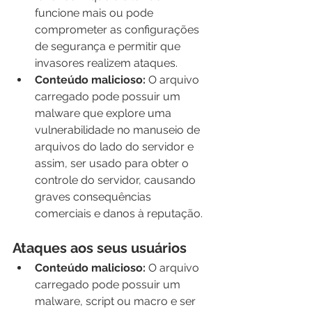
funcione mais ou pode 
comprometer as configurações 
de segurança e permitir que 
invasores realizem ataques.
Conteúdo malicioso: 
O arquivo 
carregado pode possuir um 
malware que explore uma 
vulnerabilidade no manuseio de 
arquivos do lado do servidor e 
assim, ser usado para obter o 
controle do servidor, causando 
graves consequências 
comerciais e danos à reputação.
Ataques aos seus usuários
Conteúdo malicioso:
 O arquivo 
carregado pode possuir um 
malware, script ou macro e ser 