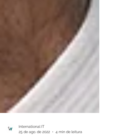
International IT