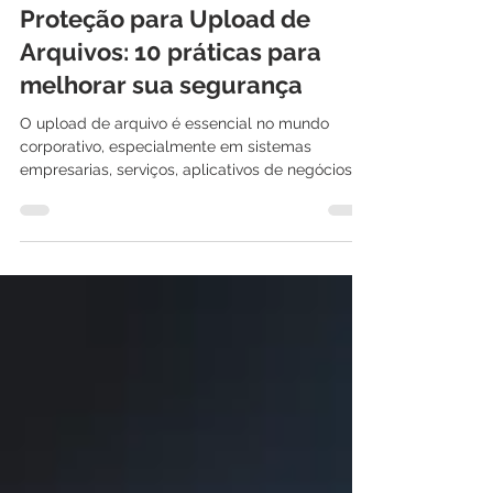
25 de ago. de 2022
4 min de leitura
Proteção para Upload de
Arquivos: 10 práticas para
melhorar sua segurança
O upload de arquivo é essencial no mundo
corporativo, especialmente em sistemas
empresarias, serviços, aplicativos de negócios
e...