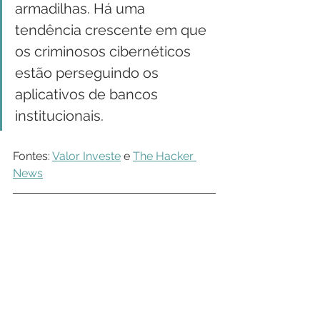
armadilhas. Há uma 
tendência crescente em que 
os criminosos cibernéticos 
estão perseguindo os 
aplicativos de bancos 
institucionais.
Fontes: 
Valor Investe
 e 
The Hacker 
News