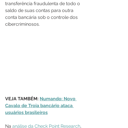
transferência fraudulenta de todo o 
saldo de suas contas para outra 
conta bancária sob o controle dos 
cibercriminosos. 
VEJA TAMBÉM: 
Numando: Novo 
Cavalo de Troia bancário ataca 
usuários brasileiros
Na 
análise da Check Point Research
, 