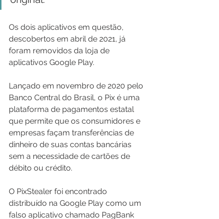
Os dois aplicativos em questão, 
descobertos em abril de 2021, já 
foram removidos da loja de 
aplicativos Google Play.
Lançado em novembro de 2020 pelo 
Banco Central do Brasil, o Pix é uma 
plataforma de pagamentos estatal 
que permite que os consumidores e 
empresas façam transferências de 
dinheiro de suas contas bancárias 
sem a necessidade de cartões de 
débito ou crédito.
O PixStealer foi encontrado 
distribuído na Google Play como um 
falso aplicativo chamado PagBank 