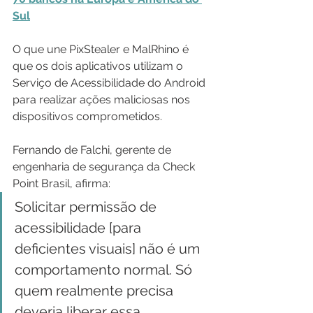
Sul
O que une PixStealer e MalRhino é 
que os dois aplicativos utilizam o 
Serviço de Acessibilidade do Android 
para realizar ações maliciosas nos 
dispositivos comprometidos.
Fernando de Falchi, gerente de 
engenharia de segurança da Check 
Point Brasil, afirma:
Solicitar permissão de 
acessibilidade [para 
deficientes visuais] não é um 
comportamento normal. Só 
quem realmente precisa 
deveria liberar essa 