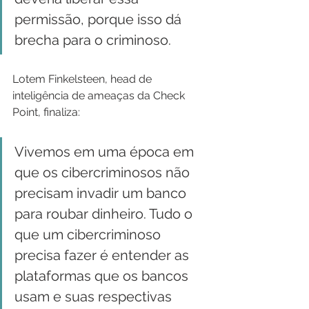
permissão, porque isso dá 
brecha para o criminoso.
Lotem Finkelsteen, head de 
inteligência de ameaças da Check 
Point, finaliza:
Vivemos em uma época em 
que os cibercriminosos não 
precisam invadir um banco 
para roubar dinheiro. Tudo o 
que um cibercriminoso 
precisa fazer é entender as 
plataformas que os bancos 
usam e suas respectivas 