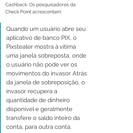
Cashback. Os pesquisadores da 
Check Point acrescentam:
Quando um usuário abre seu 
aplicativo de banco PIX, o 
Pixstealer mostra à vítima 
uma janela sobreposta, onde 
o usuário não pode ver os 
movimentos do invasor. Atrás 
da janela de sobreposição, o 
invasor recupera a 
quantidade de dinheiro 
disponível e geralmente 
transfere o saldo inteiro da 
conta, para outra conta.