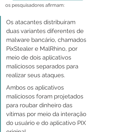
os pesquisadores afirmam:
Os atacantes distribuíram 
duas variantes diferentes de 
malware bancário, chamados 
PixStealer e MalRhino, por 
meio de dois aplicativos 
maliciosos separados para 
realizar seus ataques.
Ambos os aplicativos 
maliciosos foram projetados 
para roubar dinheiro das 
vítimas por meio da interação 
do usuário e do aplicativo PIX 
original.