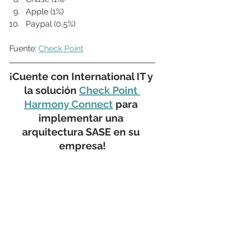
Apple (1%)
Paypal (0,5%)
Fuente: 
Check Point
¡Cuente con International IT y 
la
 solución 
Check Point 
Harmony Connect
 para 
implementar una 
arquitectura SASE en su 
empresa!