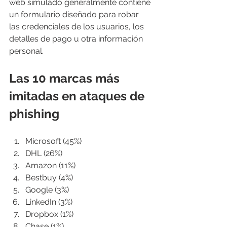
web simulado generalmente contiene 
un formulario diseñado para robar 
las credenciales de los usuarios, los 
detalles de pago u otra información 
personal.
Las 10 marcas más 
imitadas en ataques de 
phishing
Microsoft (45%)
DHL (26%)
Amazon (11%)
Bestbuy (4%)
Google (3%)
LinkedIn (3%)
Dropbox (1%)
Chase (1%)