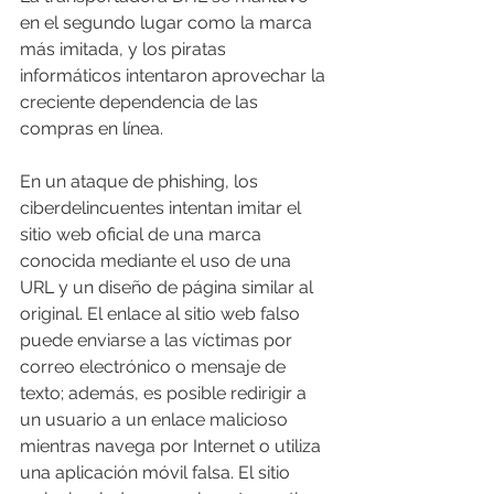
en el segundo lugar como la marca 
más imitada, y los piratas 
informáticos intentaron aprovechar la 
creciente dependencia de las 
compras en línea.
En un ataque de phishing, los 
ciberdelincuentes intentan imitar el 
sitio web oficial de una marca 
conocida mediante el uso de una 
URL y un diseño de página similar al 
original. El enlace al sitio web falso 
puede enviarse a las víctimas por 
correo electrónico o mensaje de 
texto; además, es posible redirigir a 
un usuario a un enlace malicioso 
mientras navega por Internet o utiliza 
una aplicación móvil falsa. El sitio 