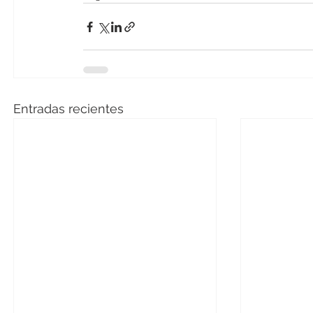
Entradas recientes