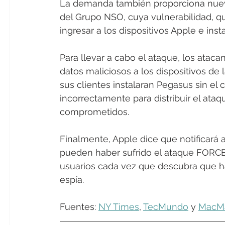
La demanda también proporciona nue
del Grupo NSO, cuya vulnerabilidad, qu
ingresar a los dispositivos Apple e inst
Para llevar a cabo el ataque, los atacan
datos maliciosos a los dispositivos de
sus clientes instalaran Pegasus sin el
incorrectamente para distribuir el ataq
comprometidos.
Finalmente, Apple dice que notificará
pueden haber sufrido el ataque FORCE
usuarios cada vez que descubra que h
espía.
Fuentes: 
NY Times
, 
TecMundo
 y 
MacM