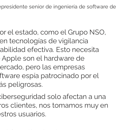
epresidente senior de ingeniería de software de 
or el estado, como el Grupo NSO, 
en tecnologías de vigilancia 
abilidad efectiva. Esto necesita 
e Apple son el hardware de 
rcado, pero las empresas 
ftware espía patrocinado por el 
s peligrosas.
iberseguridad solo afectan a una 
os clientes, nos tomamos muy en 
stros usuarios.