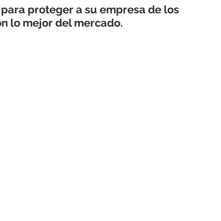
 para proteger a su empresa de los 
n lo mejor del mercado.