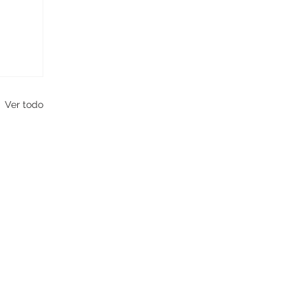
Ver todo