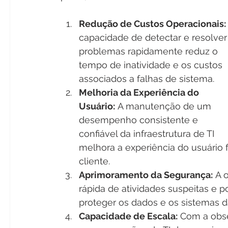
Redução de Custos Operacionais:
capacidade de detectar e resolver
problemas rapidamente reduz o 
tempo de inatividade e os custos 
associados a falhas de sistema.
Melhoria da Experiência do 
Usuário:
 A manutenção de um 
desempenho consistente e 
confiável da infraestrutura de TI 
melhora a experiência do usuário f
cliente.
Aprimoramento da Segurança:
 A 
rápida de atividades suspeitas e 
proteger os dados e os sistemas d
Capacidade de Escala:
 Com a obse