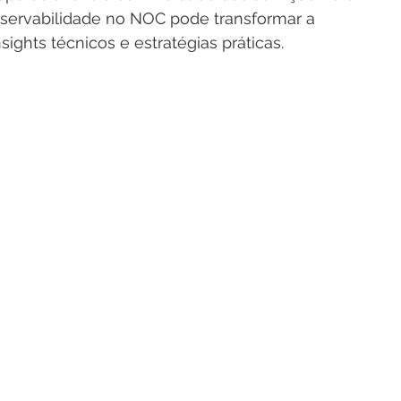
bservabilidade no NOC pode transformar a 
sights técnicos e estratégias práticas.