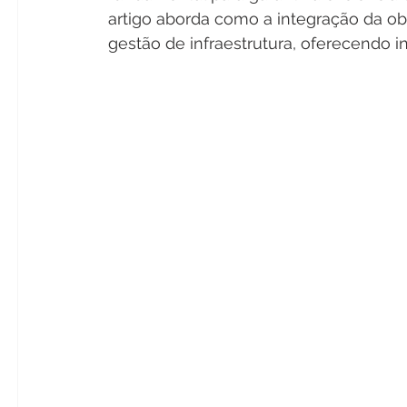
artigo aborda como a integração da o
gestão de infraestrutura, oferecendo in