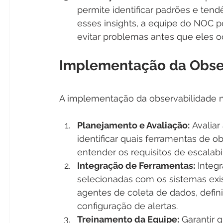
permite identificar padrões e ten
esses insights, a equipe do NOC 
evitar problemas antes que eles o
Implementação da Obse
A implementação da observabilidade no
Planejamento e Avaliação:
 Avaliar
identificar quais ferramentas de o
entender os requisitos de escalabi
Integração de Ferramentas:
 Integ
selecionadas com os sistemas exis
agentes de coleta de dados, defin
configuração de alertas.
Treinamento da Equipe:
 Garantir