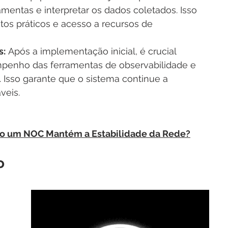
ramentas e interpretar os dados coletados. Isso 
tos práticos e acesso a recursos de 
s:
 Após a implementação inicial, é crucial 
penho das ferramentas de observabilidade e 
 Isso garante que o sistema continue a 
veis.
o um NOC Mantém a Estabilidade da Rede?
o