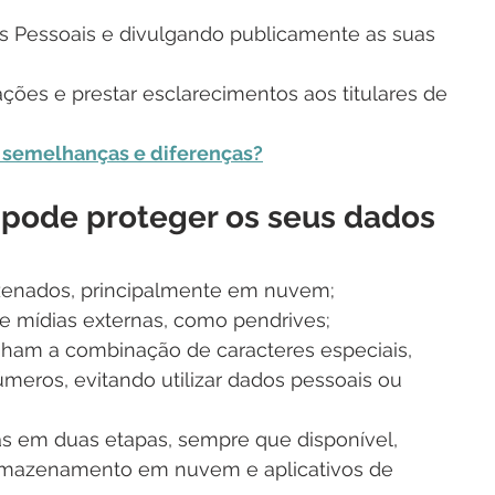
 Pessoais e divulgando publicamente as suas 
ões e prestar esclarecimentos aos titulares de 
 semelhanças e diferenças?
 pode proteger os seus dados 
enados, principalmente em nuvem;
s e mídias externas, como pendrives;
nham a combinação de caracteres especiais, 
meros, evitando utilizar dados pessoais ou 
as em duas etapas, sempre que disponível, 
rmazenamento em nuvem e aplicativos de 