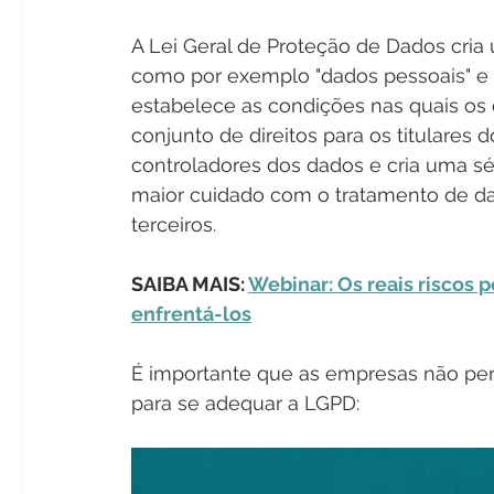
A Lei Geral de Proteção de Dados cria 
como por exemplo "dados pessoais" e "
estabelece as condições nas quais os 
conjunto de direitos para os titulares 
controladores dos dados e cria uma s
maior cuidado com o tratamento de d
terceiros.
SAIBA MAIS: 
Webinar: Os reais riscos p
enfrentá-los
É importante que as empresas não per
para se adequar a LGPD: