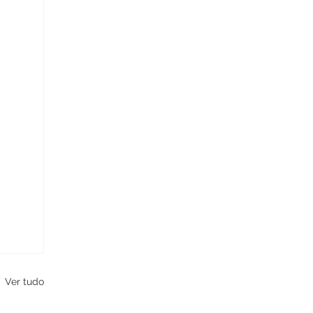
Ver tudo