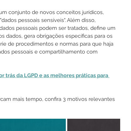
um conjunto de novos conceitos jurídicos, 
dados pessoais sensíveis". Além disso, 
dados pessoais podem ser tratados, define um 
dos dados, gera obrigações específicas para os 
érie de procedimentos e normas para que haja 
ados pessoais e compartilhamento com 
or trás da LGPD e as melhores práticas para 
cam mais tempo, confira 3 motivos relevantes 